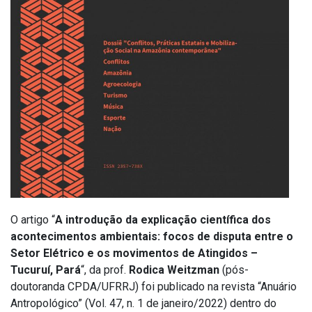
O artigo “
A introdução da explicação científica dos
acontecimentos ambientais: focos de disputa entre o
Setor Elétrico e os movimentos de Atingidos –
Tucuruí, Pará
“, da prof.
Rodica Weitzman
(pós-
doutoranda CPDA/UFRRJ) foi publicado na revista “Anuário
Antropológico” (Vol. 47, n. 1 de janeiro/2022) dentro do