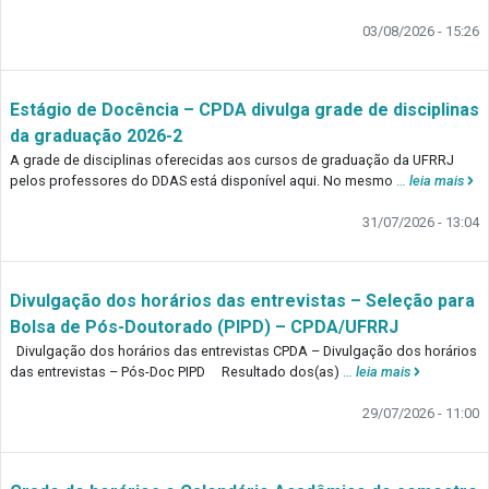
03/08/2026 - 15:26
Estágio de Docência – CPDA divulga grade de disciplinas
da graduação 2026-2
A grade de disciplinas oferecidas aos cursos de graduação da UFRRJ
pelos professores do DDAS está disponível aqui. No mesmo
…
leia mais
31/07/2026 - 13:04
Divulgação dos horários das entrevistas – Seleção para
Bolsa de Pós-Doutorado (PIPD) – CPDA/UFRRJ
Divulgação dos horários das entrevistas CPDA – Divulgação dos horários
das entrevistas – Pós-Doc PIPD Resultado dos(as)
…
leia mais
29/07/2026 - 11:00