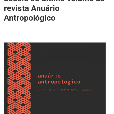
revista Anuário
Antropológico