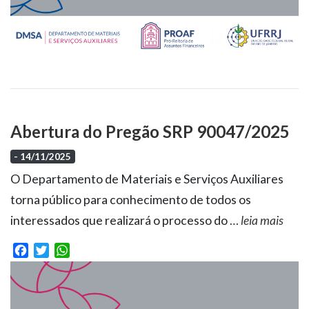
Abertura do Pregão SRP 90047/2025
- 14/11/2025
O Departamento de Materiais e Serviços Auxiliares
torna público para conhecimento de todos os
interessados que realizará o processo do
…
leia mais
Facebook
Twitter
WhatsApp