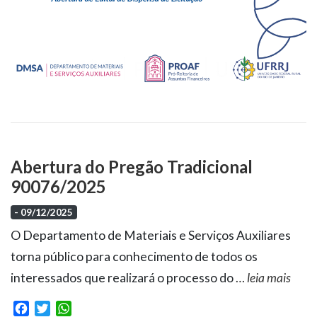
Abertura do Pregão Tradicional
90076/2025
- 09/12/2025
O Departamento de Materiais e Serviços Auxiliares
torna público para conhecimento de todos os
interessados que realizará o processo do
…
leia mais
Facebook
Twitter
WhatsApp