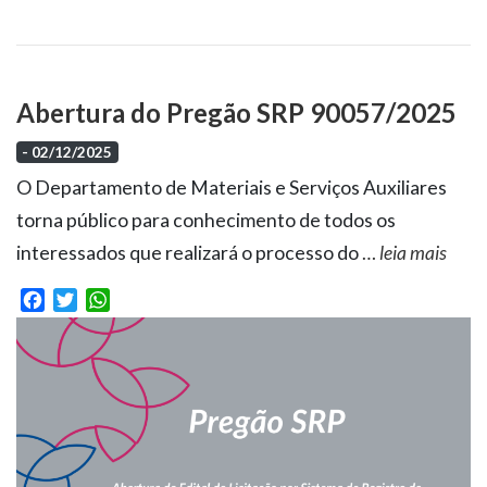
Abertura do Pregão SRP 90057/2025
- 02/12/2025
O Departamento de Materiais e Serviços Auxiliares
torna público para conhecimento de todos os
interessados que realizará o processo do
…
leia mais
Facebook
Twitter
WhatsApp