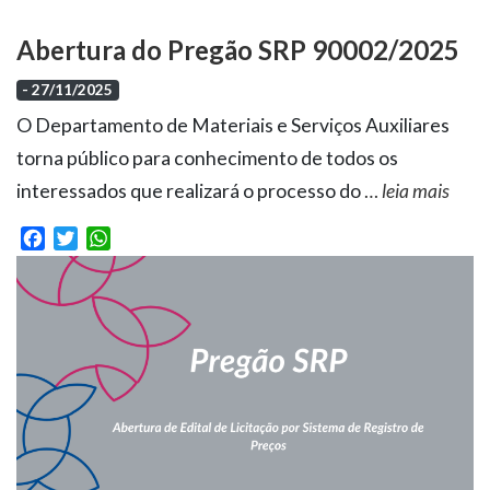
Abertura do Pregão SRP 90002/2025
- 27/11/2025
O Departamento de Materiais e Serviços Auxiliares
torna público para conhecimento de todos os
interessados que realizará o processo do
…
leia mais
Facebook
Twitter
WhatsApp