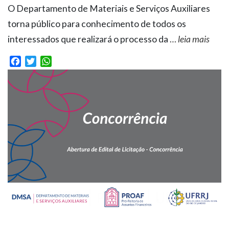
O Departamento de Materiais e Serviços Auxiliares
torna público para conhecimento de todos os
interessados que realizará o processo da
…
leia mais
Facebook
Twitter
WhatsApp