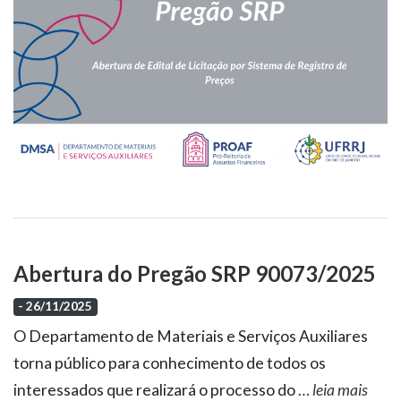
Abertura do Pregão SRP 90073/2025
- 26/11/2025
O Departamento de Materiais e Serviços Auxiliares
torna público para conhecimento de todos os
interessados que realizará o processo do
…
leia mais