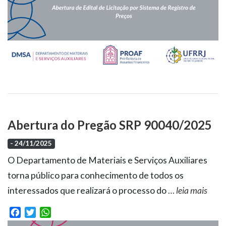
Abertura do Pregão SRP 90040/2025
- 24/11/2025
O Departamento de Materiais e Serviços Auxiliares
torna público para conhecimento de todos os
interessados que realizará o processo do
…
leia mais
Facebook
Twitter
WhatsApp