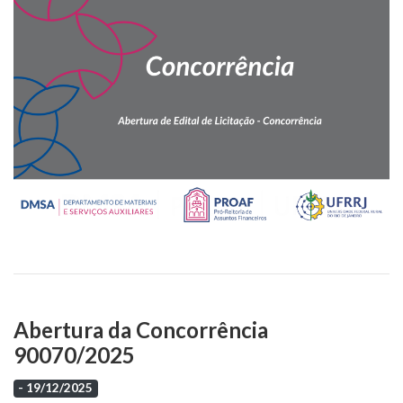
Abertura da Concorrência
90070/2025
- 19/12/2025