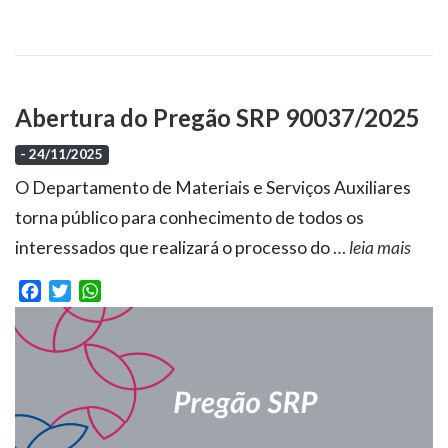
Abertura do Pregão SRP 90037/2025
- 24/11/2025
O Departamento de Materiais e Serviços Auxiliares
torna público para conhecimento de todos os
interessados que realizará o processo do
…
leia mais
Facebook
Twitter
WhatsApp