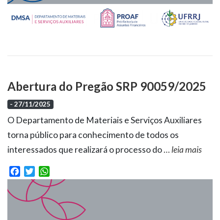
Abertura do Pregão SRP 90059/2025
- 27/11/2025
O Departamento de Materiais e Serviços Auxiliares
torna público para conhecimento de todos os
interessados que realizará o processo do
…
leia mais
Facebook
Twitter
WhatsApp