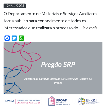
- 24/11/2025
O Departamento de Materiais e Serviços Auxiliares
torna público para conhecimento de todos os
interessados que realizará o processo do
…
leia mais
Facebook
Twitter
WhatsApp