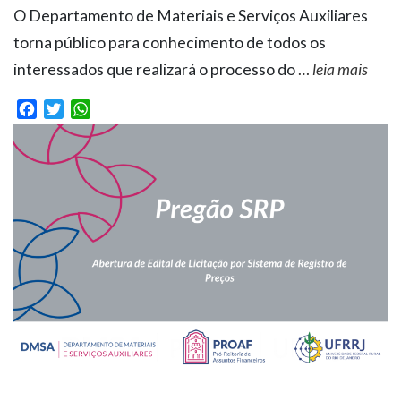
O Departamento de Materiais e Serviços Auxiliares
torna público para conhecimento de todos os
interessados que realizará o processo do
…
leia mais
Facebook
Twitter
WhatsApp