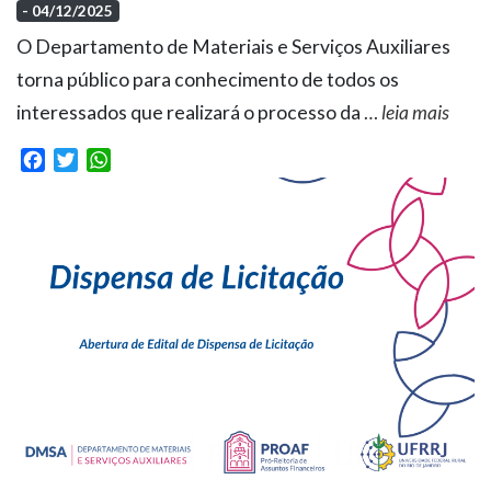
- 04/12/2025
O Departamento de Materiais e Serviços Auxiliares
torna público para conhecimento de todos os
interessados que realizará o processo da
…
leia mais
Facebook
Twitter
WhatsApp