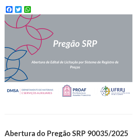
Facebook
Twitter
WhatsApp
Abertura do Pregão SRP 90035/2025