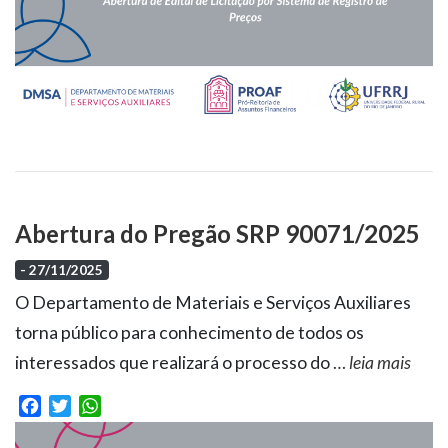
Abertura do Pregão SRP 90071/2025
- 27/11/2025
O Departamento de Materiais e Serviços Auxiliares
torna público para conhecimento de todos os
interessados que realizará o processo do
…
leia mais
Facebook
Twitter
WhatsApp