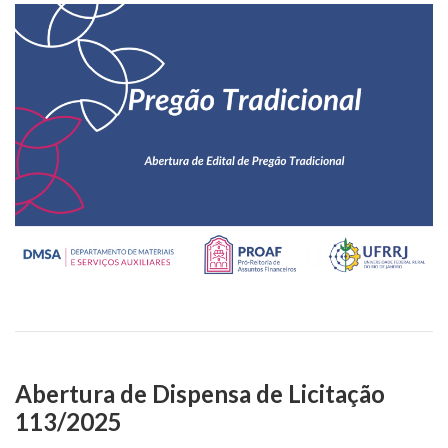
Abertura de Dispensa de Licitação
113/2025