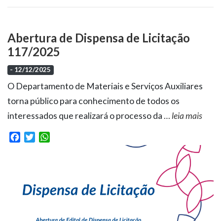
Abertura de Dispensa de Licitação
117/2025
- 12/12/2025
O Departamento de Materiais e Serviços Auxiliares
torna público para conhecimento de todos os
interessados que realizará o processo da
…
leia mais
Facebook
Twitter
WhatsApp