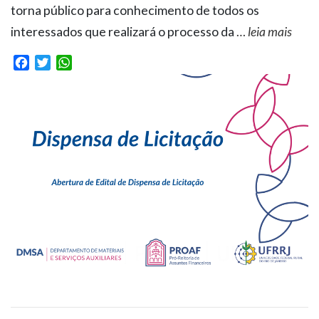
torna público para conhecimento de todos os
interessados que realizará o processo da
…
leia mais
Facebook
Twitter
WhatsApp