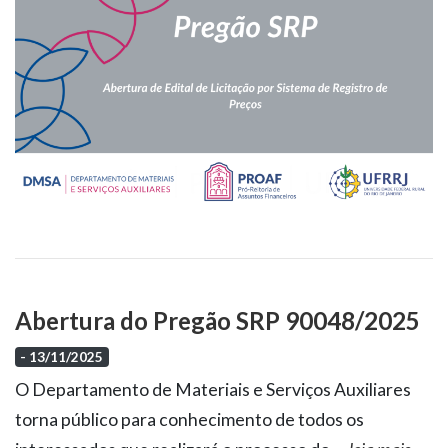
Abertura do Pregão SRP 90048/2025
- 13/11/2025
O Departamento de Materiais e Serviços Auxiliares
torna público para conhecimento de todos os