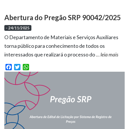
Abertura do Pregão SRP 90042/2025
- 24/11/2025
O Departamento de Materiais e Serviços Auxiliares
torna público para conhecimento de todos os
interessados que realizará o processo do
…
leia mais
Facebook
Twitter
WhatsApp