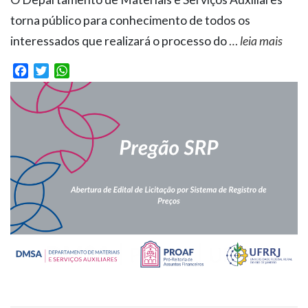
torna público para conhecimento de todos os
interessados que realizará o processo do
…
leia mais
Facebook
Twitter
WhatsApp