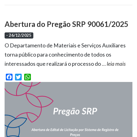
Abertura do Pregão SRP 90061/2025
- 26/12/2025
O Departamento de Materiais e Serviços Auxiliares
torna público para conhecimento de todos os
interessados que realizará o processo do
…
leia mais
Facebook
Twitter
WhatsApp