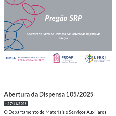
Abertura da Dispensa 105/2025
- 27/11/2025
O Departamento de Materiais e Serviços Auxiliares