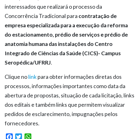
interessados que realizará o processo da
Concorrência Tradicional para
contratação de
empresa especializada para a execução da reforma
do estacionamento, prédio de serviços e prédio de
anatomia humana das instalações do Centro
Integrado de Ciências da Saúde (CICS)- Campus
Seropédica/UFRRJ
.
Clique no
link
para obter informações diretas dos
processos, informações importantes como data da
abertura de propostas, situação de cada licitação, links
dos editais e também links que permitem visualizar
pedidos de esclarecimento, impugnações pelos
fornecedores.
Facebook
Twitter
WhatsApp