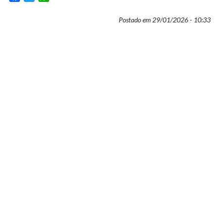
Postado em 29/01/2026 - 10:33