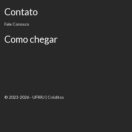
Contato
Fale Conosco
Como chegar
© 2023-2026 - UFRRJ |
Créditos