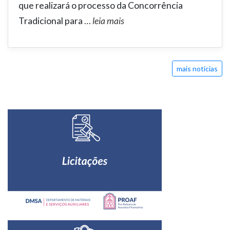
que realizará o processo da Concorrência
Tradicional para
…
leia mais
mais notícias