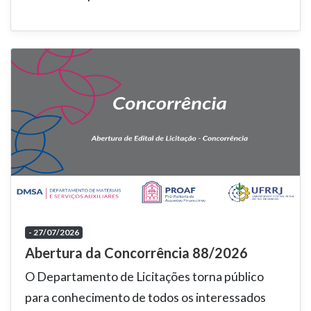
- 27/07/2026
Abertura da Concorrência 88/2026
O Departamento de Licitações torna público
para conhecimento de todos os interessados