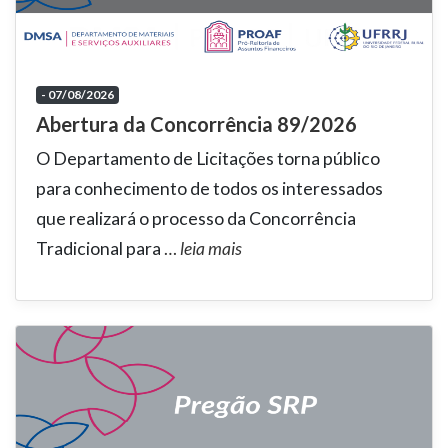
- 07/08/2026
Abertura da Concorrência 89/2026
O Departamento de Licitações torna público
para conhecimento de todos os interessados
que realizará o processo da Concorrência
Tradicional para
…
leia mais