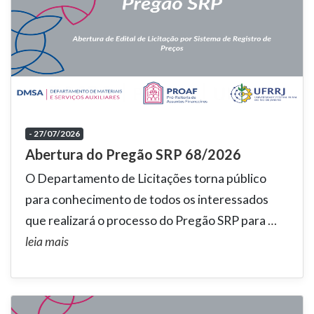
- 27/07/2026
Abertura do Pregão SRP 68/2026
O Departamento de Licitações torna público
para conhecimento de todos os interessados
que realizará o processo do Pregão SRP para
…
leia mais