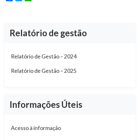
Relatório de gestão
Relatório de Gestão – 2024
Relatório de Gestão – 2025
Informações Úteis
Acesso à informação