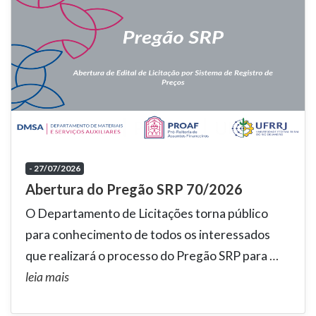
- 27/07/2026
Abertura do Pregão SRP 70/2026
O Departamento de Licitações torna público
para conhecimento de todos os interessados
que realizará o processo do Pregão SRP para
…
leia mais