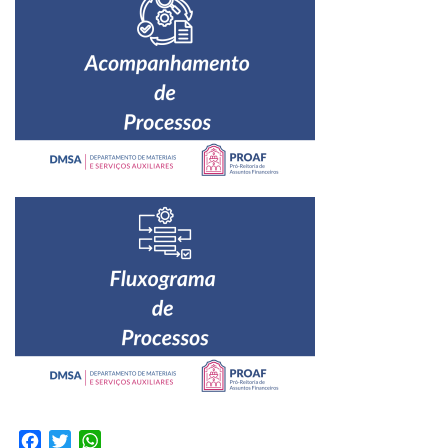
Facebook
Twitter
WhatsApp