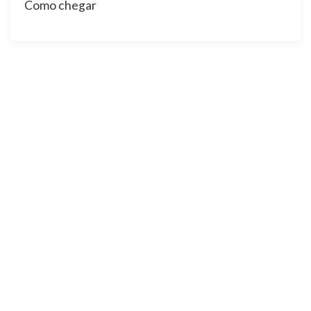
Como chegar