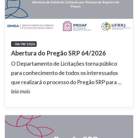
- 06/08/2026
Abertura do Pregão SRP 64/2026
O Departamento de Licitações torna público
para conhecimento de todos os interessados
que realizará o processo do Pregão SRP para
…
leia mais