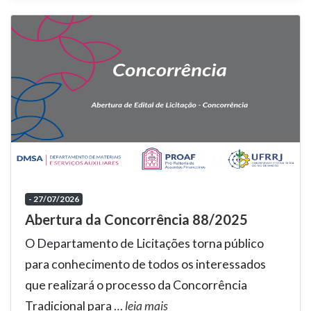
- 27/07/2026
Abertura da Concorrência 88/2025
O Departamento de Licitações torna público
para conhecimento de todos os interessados
que realizará o processo da Concorrência
Tradicional para
…
leia mais