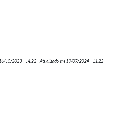
16/10/2023 - 14:22 - Atualizado em 19/07/2024 - 11:22