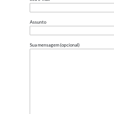
Assunto
Sua mensagem (opcional)