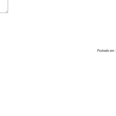
Postado em 