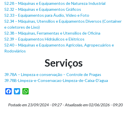
52.28 – Máquinas e Equipamentos de Natureza Industrial
52.32 – Máquinas e Equipamentos Gráficos
52.33 – Equipamentos para Áudio, Vídeo e Foto
52.34 – Máquinas, Utensílios e Equipamentos Diversos (Container
e coletores de Lixo)
52.38 – Máquinas, Ferramentas e Utensílios de Oficina
52.39 – Equipamentos Hidráulicos e Elétricos
52.40 – Máquinas e Equipamentos Agrícolas, Agropecuários e
Rodoviários
Serviços
39.78A – Limpeza e conservação – Controle de Pragas
39.78B-Limpeza-e-Conservacao-Limpeza-de-Caixa-D’agua
Facebook
Twitter
WhatsApp
Postado em 23/09/2024 - 09:27 - Atualizado em 02/06/2026 - 09:20