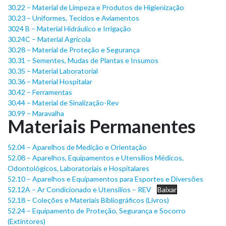
30.22 – Material de Limpeza e Produtos de Higienização
30.23 – Uniformes, Tecidos e Aviamentos
3024 B – Material Hidráulico e Irrigação
30.24C – Material Agrícola
30.28 – Material de Proteção e Segurança
30.31 – Sementes, Mudas de Plantas e Insumos
30.35 – Material Laboratorial
30.36 – Material Hospitalar
30.42 – Ferramentas
30.44 – Material de Sinalização-Rev
30.99 – Maravalha
Materiais Permanentes
52.04 – Aparelhos de Medição e Orientação
52.08 – Aparelhos, Equipamentos e Utensílios Médicos,
Odontológicos, Laboratoriais e Hospitalares
52.10 – Aparelhos e Equipamentos para Esportes e Diversões
52.12A – Ar Condicionado e Utensílios – REV
Baixar
52.18 – Coleções e Materiais Bibliográficos (Livros)
52.24 – Equipamento de Proteção, Segurança e Socorro
(Extintores)