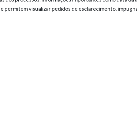
s que permitem visualizar pedidos de esclarecimento, impug