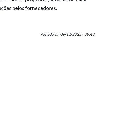
nações pelos fornecedores.
Postado em 09/12/2025 - 09:43