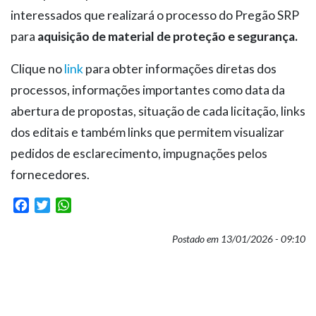
interessados que realizará o processo do Pregão SRP
para
aquisição de material de proteção e segurança.
Clique no
link
para obter informações diretas dos
processos, informações importantes como data da
abertura de propostas, situação de cada licitação, links
dos editais e também links que permitem visualizar
pedidos de esclarecimento, impugnações pelos
fornecedores.
Facebook
Twitter
WhatsApp
Postado em 13/01/2026 - 09:10