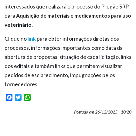
interessados que realizará o processo do Pregão SRP
para
Aquisição de materiais e medicamentos para uso
veterinário.
Clique no
link
para obter informações diretas dos
processos, informações importantes como data da
abertura de propostas, situação de cada licitação, links
dos editais e também links que permitem visualizar
pedidos de esclarecimento, impugnações pelos
fornecedores.
Facebook
Twitter
WhatsApp
Postado em 26/12/2025 - 10:20