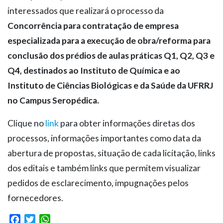
interessados que realizará o processo da
Concorrência para contratação de empresa
especializada para a execução de obra/reforma para
conclusão dos prédios de aulas práticas Q1, Q2, Q3 e
Q4, destinados ao Instituto de Química e ao
Instituto de Ciências Biológicas e da Saúde da UFRRJ
no Campus Seropédica.
Clique no
link
para obter informações diretas dos
processos, informações importantes como data da
abertura de propostas, situação de cada licitação, links
dos editais e também links que permitem visualizar
pedidos de esclarecimento, impugnações pelos
fornecedores.
Facebook
Twitter
WhatsApp