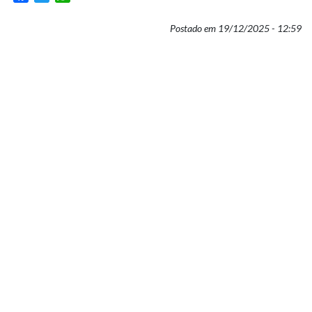
Postado em 19/12/2025 - 12:59