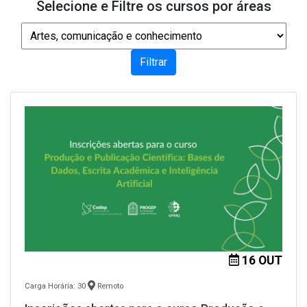
Selecione e Filtre os cursos por áreas
16 OUT
Carga Horária: 30
Remoto