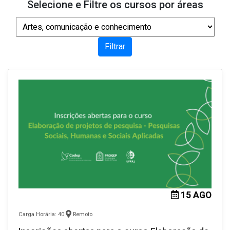
Selecione e Filtre os cursos por áreas
15 AGO
Carga Horária: 40
Remoto