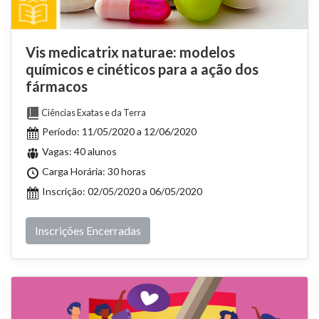
Vis medicatrix naturae: modelos
químicos e cinéticos para a ação dos
fármacos
Ciências Exatas e da Terra
Período: 11/05/2020 a 12/06/2020
Vagas: 40 alunos
Carga Horária: 30 horas
Inscrição: 02/05/2020 a 06/05/2020
Inscrições Encerradas