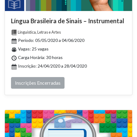
Língua Brasileira de Sinais – Instrumental
Linguística, Letras e Artes
Período: 05/05/2020 a 04/06/2020
Vagas: 25 vagas
Carga Horária: 30 horas
Inscrição: 24/04/2020 a 28/04/2020
Inscrições Encerradas