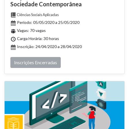
Sociedade Contemporânea
Ciências Sociais Aplicadas
Período: 05/05/2020 a 25/05/2020
Vagas: 70 vagas
Carga Horária: 30 horas
Inscrição: 24/04/2020 a 28/04/2020
Inscrições Encerradas