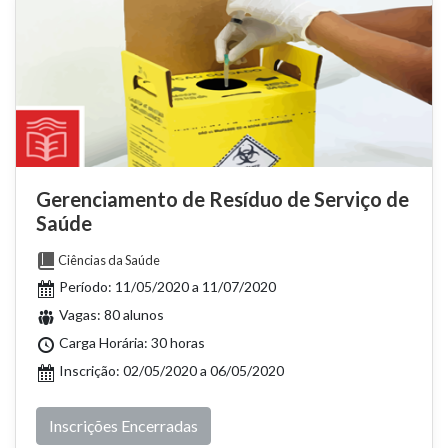
Gerenciamento de Resíduo de Serviço de
Saúde
Ciências da Saúde
Período: 11/05/2020 a 11/07/2020
Vagas: 80 alunos
Carga Horária: 30 horas
Inscrição: 02/05/2020 a 06/05/2020
Inscrições Encerradas