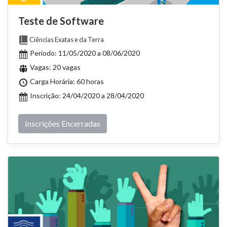
Teste de Software
Ciências Exatas e da Terra
Período: 11/05/2020 a 08/06/2020
Vagas: 20 vagas
Carga Horária: 60 horas
Inscrição: 24/04/2020 a 28/04/2020
Inscrições Encerradas