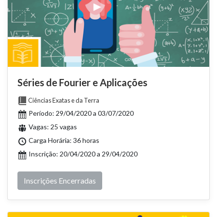
Séries de Fourier e Aplicações
Ciências Exatas e da Terra
Período: 29/04/2020 a 03/07/2020
Vagas: 25 vagas
Carga Horária: 36 horas
Inscrição: 20/04/2020 a 29/04/2020
Inscrições Encerradas