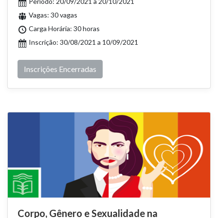
Período: 20/09/2021 a 20/10/2021
Vagas: 30 vagas
Carga Horária: 30 horas
Inscrição: 30/08/2021 a 10/09/2021
Inscrições Encerradas
Corpo, Gênero e Sexualidade na