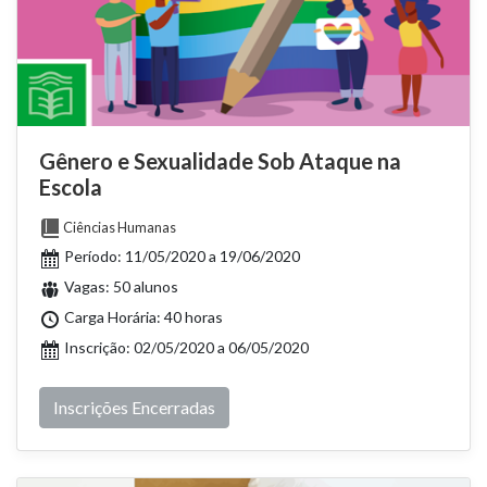
Gênero e Sexualidade Sob Ataque na
Escola
Ciências Humanas
Período: 11/05/2020 a 19/06/2020
Vagas: 50 alunos
Carga Horária: 40 horas
Inscrição: 02/05/2020 a 06/05/2020
Inscrições Encerradas