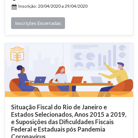
Inscrição: 20/04/2020 a 29/04/2020
Inscrições Encerradas
Situação Fiscal do Rio de Janeiro e
Estados Selecionados, Anos 2015 a 2019,
e Suposições das Dificuldades Fiscais
Federal e Estaduais pós Pandemia
Coronavírus