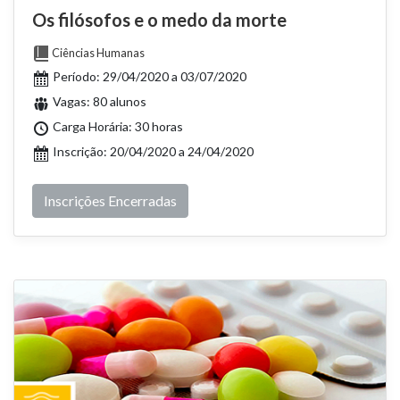
Os filósofos e o medo da morte
Ciências Humanas
Período: 29/04/2020 a 03/07/2020
Vagas: 80 alunos
Carga Horária: 30 horas
Inscrição: 20/04/2020 a 24/04/2020
Inscrições Encerradas