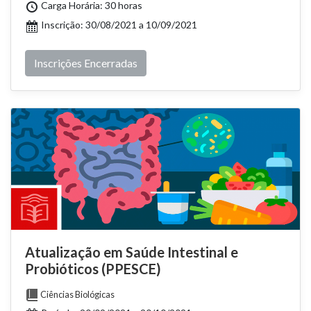
Carga Horária: 30 horas
Inscrição: 30/08/2021 a 10/09/2021
Inscrições Encerradas
Atualização em Saúde Intestinal e
Probióticos (PPESCE)
Ciências Biológicas