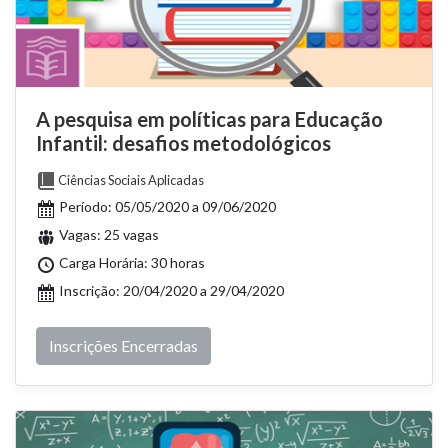
A pesquisa em políticas para Educação
Infantil: desafios metodológicos
Ciências Sociais Aplicadas
Período: 05/05/2020 a 09/06/2020
Vagas: 25 vagas
Carga Horária: 30 horas
Inscrição: 20/04/2020 a 29/04/2020
Inscrições Encerradas