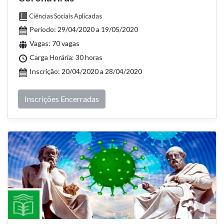
Ciências Sociais Aplicadas
Período: 29/04/2020 a 19/05/2020
Vagas: 70 vagas
Carga Horária: 30 horas
Inscrição: 20/04/2020 a 28/04/2020
Inscrições Encerradas