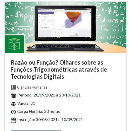
Razão ou Função? Olhares sobre as
Funções Trigonométricas através de
Tecnologias Digitais
Ciências Humanas
Período: 20/09/2021 a 20/10/2021
Vagas: 30
Carga Horária: 30 horas
Inscrição: 30/08/2021 a 10/09/2021