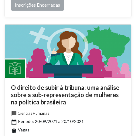
Inscrições Encerradas
O direito de subir à tribuna: uma análise
sobre a sub-representação de mulheres
na política brasileira
Ciências Humanas
Período: 20/09/2021 a 20/10/2021
Vagas: