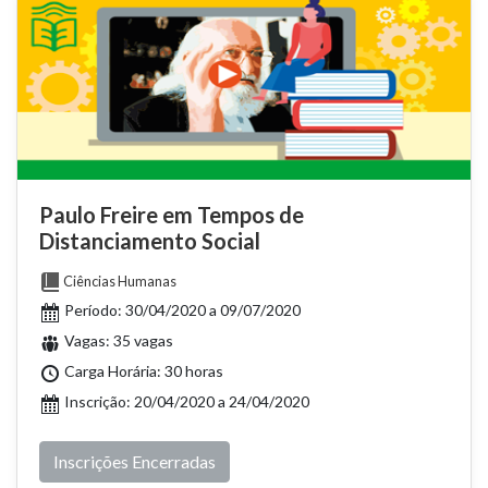
Paulo Freire em Tempos de
Distanciamento Social
Ciências Humanas
Período: 30/04/2020 a 09/07/2020
Vagas: 35 vagas
Carga Horária: 30 horas
Inscrição: 20/04/2020 a 24/04/2020
Inscrições Encerradas