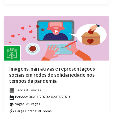
Imagens, narrativas e representações
sociais em redes de solidariedade nos
tempos da pandemia
Ciências Humanas
Período: 30/04/2020 a 02/07/2020
Vagas: 35 vagas
Carga Horária: 30 horas