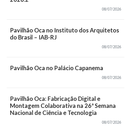
08/07/2026
Pavilhão Oca no Instituto dos Arquitetos
do Brasil – IAB-RJ
08/07/2026
Pavilhão Oca no Palácio Capanema
08/07/2026
Pavilhão Oca: Fabricação Digital e
Montagem Colaborativa na 26ª Semana
Nacional de Ciência e Tecnologia
08/07/2026