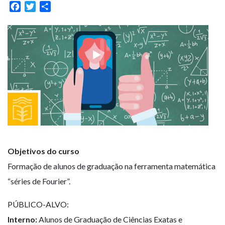
Facebook
Twitter
Share
Objetivos do curso
Formação de alunos de graduação na ferramenta matemática
“séries de Fourier”.
PÚBLICO-ALVO:
Interno:
Alunos de Graduação de Ciências Exatas e