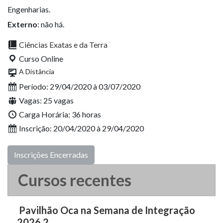
Engenharias.
Externo
: não há.
Ciências Exatas e da Terra
Curso Online
A Distância
Período: 29/04/2020 à 03/07/2020
Vagas: 25 vagas
Carga Horária: 36 horas
Inscrição: 20/04/2020 à 29/04/2020
Inscrições Encerradas
Cursos recentes
Pavilhão Oca na Semana de Integração
2026.2