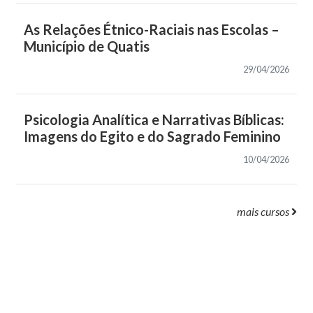
As Relações Étnico-Raciais nas Escolas –
Município de Quatis
29/04/2026
Psicologia Analítica e Narrativas Bíblicas:
Imagens do Egito e do Sagrado Feminino
10/04/2026
mais cursos