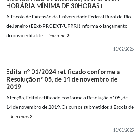
HORÁRIA MÍNIMA DE 30HORAS+
A Escola de Extensão da Universidade Federal Rural do Rio
de Janeiro (EExt/PROEXT/UFRRJ) informa o lançamento
do novo edital de
…
leia mais
10/02/2026
Edital nº 01/2024 retificado conforme a
Resolução nº 05, de 14 de novembro de
2019.
Atenção, Edital retificado conforme a Resolução nº 05, de
14 de novembro de 2019. Os cursos submetidos à Escola de
…
leia mais
18/06/2025