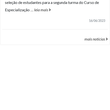
seleção de estudantes para a segunda turma do Curso de
Especialização
…
leia mais
16/06/2023
mais notícias