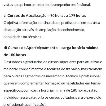
vistas ao aprimoramento do desempenho profissional.
c) Cursos de Atualização – 90 horas a 179 horas
Objetiva a formação continuada do profissional em sua área
de atuação através da ampliação de conhecimento,
habilidades ou técnicas.
d) Cursos de Aperfeiçoamento – carga horária mínima
de 180 horas
Destinados a graduados de cursos superiores para atualizar e
melhorar conhecimentos e técnicas de trabalho, mas também
para outros segmentos de nível médio, técnico e profissional
que visem complementar formação ou habilidades em temas
específicos, com carga horária mínima de 180 horas; estão
incluídos nessa categoria os cursos voltados para o exercício
profissional (qualificação).