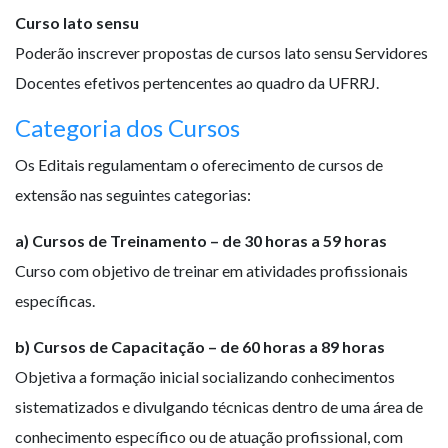
Curso lato sensu
Poderão inscrever propostas de cursos lato sensu Servidores
Docentes efetivos pertencentes ao quadro da UFRRJ.
Categoria dos Cursos
Os Editais regulamentam o oferecimento de cursos de
extensão nas seguintes categorias:
a) Cursos de Treinamento – de 30 horas a 59 horas
Curso com objetivo de treinar em atividades profissionais
específicas.
b) Cursos de Capacitação – de 60 horas a 89 horas
Objetiva a formação inicial socializando conhecimentos
sistematizados e divulgando técnicas dentro de uma área de
conhecimento específico ou de atuação profissional, com