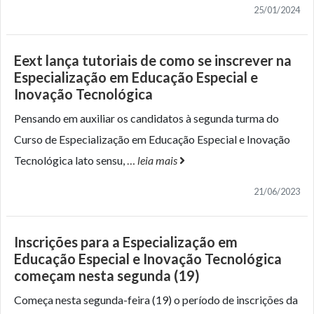
25/01/2024
Eext lança tutoriais de como se inscrever na
Especialização em Educação Especial e
Inovação Tecnológica
Pensando em auxiliar os candidatos à segunda turma do
Curso de Especialização em Educação Especial e Inovação
Tecnológica lato sensu,
…
leia mais
21/06/2023
Inscrições para a Especialização em
Educação Especial e Inovação Tecnológica
começam nesta segunda (19)
Começa nesta segunda-feira (19) o período de inscrições da