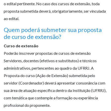
o edital pertinente. No caso dos cursos de extensão, toda
proposta submetida deverá, obrigatoriamente, ser vinculada
ao edital.
Quem poderá submeter sua proposta
de curso de extensão?
Curso de extensão
Poderão inscrever propostas de cursos de extensão
Servidores, docentes (efetivos e substitutos) e técnicos
administrativos, pertencentes ao quadro da UFRRJ. A
Proposta do curso (Ação de Extensão) submetida pelo
servidor (Coordenador) deverá apresentar consonância com
sua área de atuação específica dentro da Instituição (UFRRJ),
com temática que contemple a formação ou experiência
profissional do proponente.