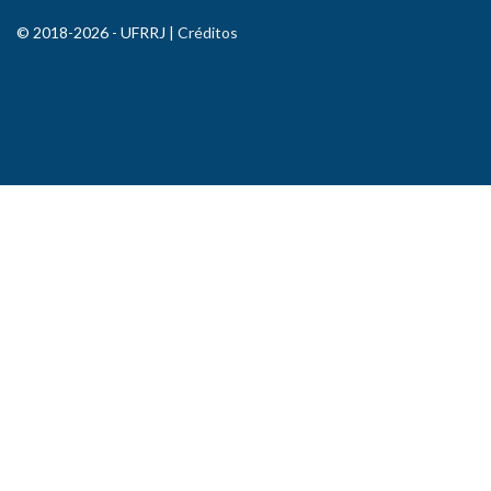
© 2018-2026 - UFRRJ |
Créditos