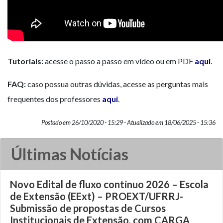
Tutoriais:
acesse o passo a passo em vídeo ou em PDF
aqui
.
FAQ:
caso possua outras dúvidas, acesse as perguntas mais
frequentes dos professores
aqui
.
Postado em 26/10/2020 - 15:29 - Atualizado em 18/06/2025 - 15:36
Últimas Notícias
Novo Edital de fluxo contínuo 2026 – Escola
de Extensão (EExt) – PROEXT/UFRRJ-
Submissão de propostas de Cursos
Institucionais de Extensão, com CARGA