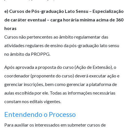
e) Cursos de Pós-graduação Lato Sensu – Especialização
de caráter eventual – carga horária mínima acima de 360
horas
Cursos não pertencentes ao âmbito regulamentar das
atividades regulares de ensino da pós-graduação lato sensu
no âmbito da PROPPG.
Após aprovada a proposta do curso (Ação de Extensão), o
coordenador (proponente do curso) deverá executar ação e
gerenciar inscrições, bem como gerenciar a plataforma de
aulas escolhida por ele. Todas as informações necessárias
constam nos editais vigentes.
Entendendo o Processo
Para auxiliar os interessados em submeter cursos de