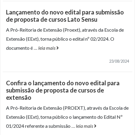
Lançamento do novo edital para submissão
de proposta de cursos Lato Sensu
A Pró-Reitoria de Extensão (Proext), através da Escola de
Extensão (EExt), torna público o edital nº 02/2024. O
documento é
…
leia mais
23/08/2024
Confira o lançamento do novo edital para
submissão de proposta de cursos de
extensão
A Pró-Reitoria de Extensão (PROEXT), através da Escola de
Extensão (EExt), torna público o lançamento do Edital Nº
01/2024 referente a submissão
…
leia mais