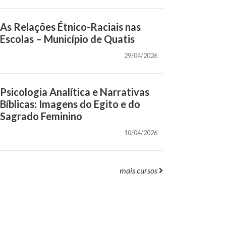
As Relações Étnico-Raciais nas
Escolas – Município de Quatis
29/04/2026
Psicologia Analítica e Narrativas
Bíblicas: Imagens do Egito e do
Sagrado Feminino
10/04/2026
mais cursos