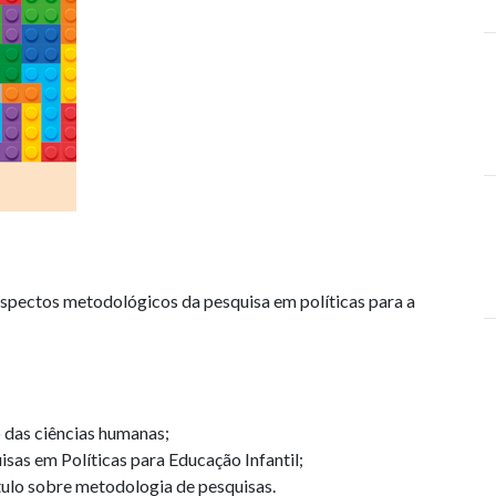
spectos metodológicos da pesquisa em políticas para a
 das ciências humanas;
sas em Políticas para Educação Infantil;
tulo sobre metodologia de pesquisas.