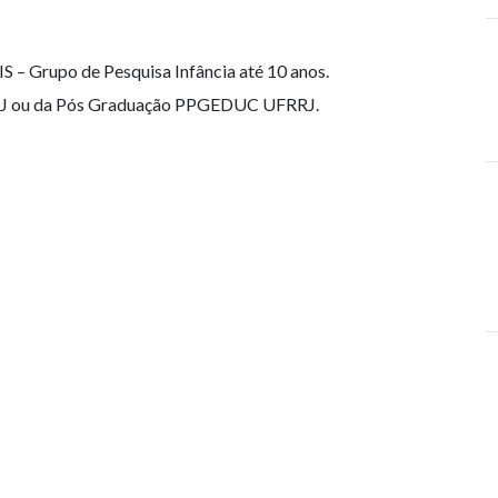
– Grupo de Pesquisa Infância até 10 anos.
RJ ou da Pós Graduação PPGEDUC UFRRJ.