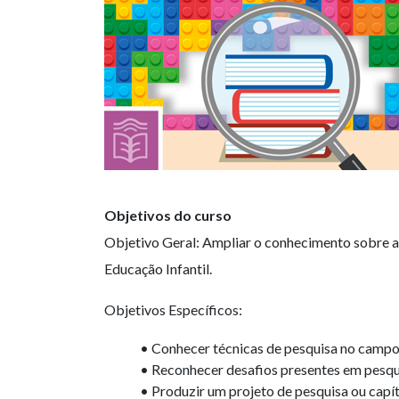
Objetivos do curso
Objetivo Geral: Ampliar o conhecimento sobre a
Educação Infantil.
Objetivos Específicos:
• Conhecer técnicas de pesquisa no campo
• Reconhecer desafios presentes em pesqui
• Produzir um projeto de pesquisa ou capí