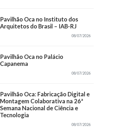
Pavilhão Oca no Instituto dos
Arquitetos do Brasil – IAB-RJ
08/07/2026
Pavilhão Oca no Palácio
Capanema
08/07/2026
Pavilhão Oca: Fabricação Digital e
Montagem Colaborativa na 26ª
Semana Nacional de Ciência e
Tecnologia
08/07/2026