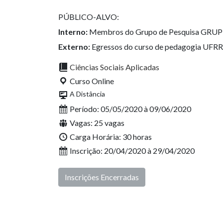
PÚBLICO-ALVO:
Interno:
Membros do Grupo de Pesquisa GRUPIS 
Externo:
Egressos do curso de pedagogia UFR
Ciências Sociais Aplicadas
Curso Online
A Distância
Período: 05/05/2020 à 09/06/2020
Vagas: 25 vagas
Carga Horária: 30 horas
Inscrição: 20/04/2020 à 29/04/2020
Inscrições Encerradas