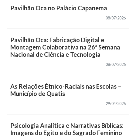
Pavilhão Oca no Palácio Capanema
08/07/2026
Pavilhão Oca: Fabricação Digital e
Montagem Colaborativa na 26ª Semana
Nacional de Ciência e Tecnologia
08/07/2026
As Relações Étnico-Raciais nas Escolas –
Município de Quatis
29/04/2026
Psicologia Analítica e Narrativas Bíblicas:
Imagens do Egito e do Sagrado Feminino