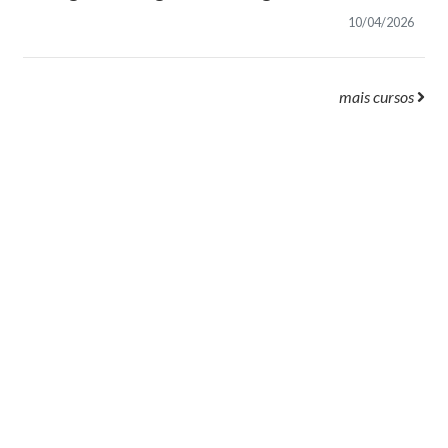
10/04/2026
mais cursos