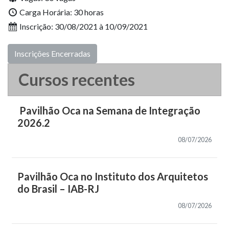
Carga Horária: 30 horas
Inscrição: 30/08/2021 à 10/09/2021
Inscrições Encerradas
Cursos recentes
Pavilhão Oca na Semana de Integração
2026.2
08/07/2026
Pavilhão Oca no Instituto dos Arquitetos
do Brasil – IAB-RJ
08/07/2026