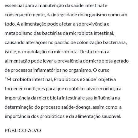
essencial para a manutenção da saúde intestinal e
consequentemente, da integridade do organismo como um
todo. A alimentação pode afetar a sobrevivência e
metabolismo das bactérias da microbiota intestinal,
causando alterações no padrão de colonização bacteriana,
isto é, na modulação da microbiota. Desta forma a
alimentação pode levar a prevalência de microbiota gerado
de processos inflamatórios no organismo. O curso
“Microbiota Intestinal, Probióticos e Saúde” objetiva
fornecer condições para que o público-alvo reconheça a
importância da microbiota intestinal e sua influência na
determinação do processo saúde-doença, assim como, a
importância dos probióticos e da alimentação saudável.
PÚBLICO-ALVO