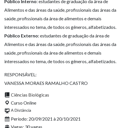
Público Interno
: estudantes de graduação da área de
Alimentos e das áreas da saúde, profissionais das áreas da
saúde, profissionais da área de alimentos e demais
interessados no tema, de todos os gêneros, alfabetizados.
Público Externo:
estudantes de graduação da área de
Alimentos e das áreas da saúde, profissionais das áreas da
saúde, profissionais da área de alimentos e demais
interessados no tema, de todos os gêneros, alfabetizados.
RESPONSÁVEL:
VANESSA MORAES RAMALHO CASTRO
Ciências Biológicas
Curso Online
A Distância
Período: 20/09/2021 à 20/10/2021
Vagas: 30 vagas