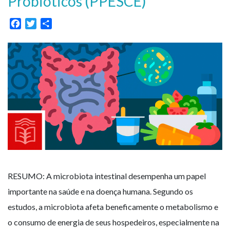
Probióticos (PPESCE)
Facebook
Twitter
Share
RESUMO: A microbiota intestinal desempenha um papel
importante na saúde e na doença humana. Segundo os
estudos, a microbiota afeta beneficamente o metabolismo e
o consumo de energia de seus hospedeiros, especialmente na