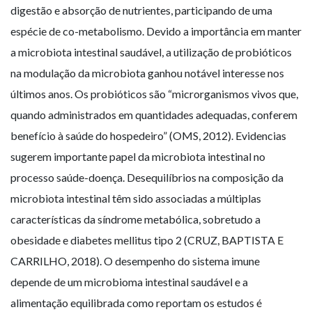
digestão e absorção de nutrientes, participando de uma
espécie de co-metabolismo. Devido a importância em manter
a microbiota intestinal saudável, a utilização de probióticos
na modulação da microbiota ganhou notável interesse nos
últimos anos. Os probióticos são “microrganismos vivos que,
quando administrados em quantidades adequadas, conferem
benefício à saúde do hospedeiro” (OMS, 2012). Evidencias
sugerem importante papel da microbiota intestinal no
processo saúde-doença. Desequilíbrios na composição da
microbiota intestinal têm sido associadas a múltiplas
características da síndrome metabólica, sobretudo a
obesidade e diabetes mellitus tipo 2 (CRUZ, BAPTISTA E
CARRILHO, 2018). O desempenho do sistema imune
depende de um microbioma intestinal saudável e a
alimentação equilibrada como reportam os estudos é