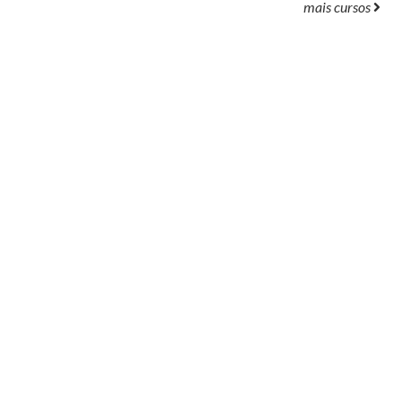
mais cursos