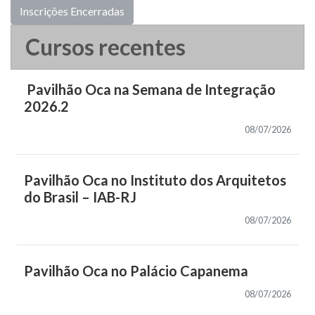
Inscrições Encerradas
Cursos recentes
Pavilhão Oca na Semana de Integração
2026.2
08/07/2026
Pavilhão Oca no Instituto dos Arquitetos
do Brasil – IAB-RJ
08/07/2026
Pavilhão Oca no Palácio Capanema
08/07/2026