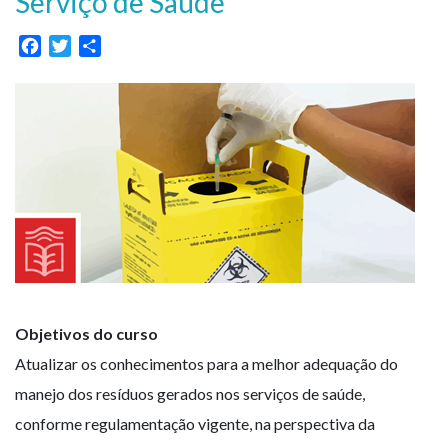
Serviço de Saúde
Facebook
Twitter
Share
Objetivos do curso
Atualizar os conhecimentos para a melhor adequação do
manejo dos resíduos gerados nos serviços de saúde,
conforme regulamentação vigente, na perspectiva da