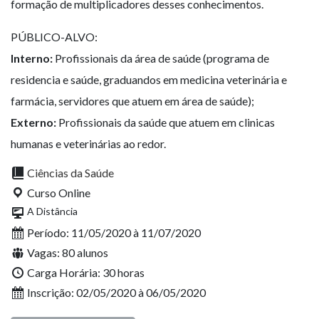
formação de multiplicadores desses conhecimentos.
PÚBLICO-ALVO:
Interno:
Profissionais da área de saúde (programa de
residencia e saúde, graduandos em medicina veterinária e
farmácia, servidores que atuem em área de saúde);
Externo:
Profissionais da saúde que atuem em clinicas
humanas e veterinárias ao redor.
Ciências da Saúde
Curso Online
A Distância
Período: 11/05/2020 à 11/07/2020
Vagas: 80 alunos
Carga Horária: 30 horas
Inscrição: 02/05/2020 à 06/05/2020