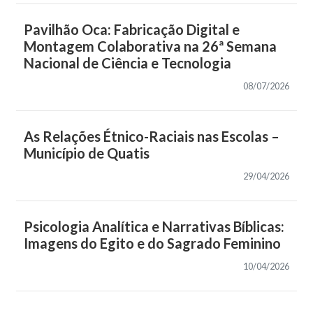
Pavilhão Oca: Fabricação Digital e
Montagem Colaborativa na 26ª Semana
Nacional de Ciência e Tecnologia
08/07/2026
As Relações Étnico-Raciais nas Escolas –
Município de Quatis
29/04/2026
Psicologia Analítica e Narrativas Bíblicas:
Imagens do Egito e do Sagrado Feminino
10/04/2026