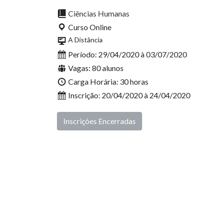
Ciências Humanas
Curso Online
A Distância
Período: 29/04/2020 à 03/07/2020
Vagas: 80 alunos
Carga Horária: 30 horas
Inscrição: 20/04/2020 à 24/04/2020
Inscrições Encerradas