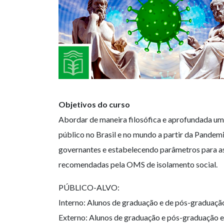
Objetivos do curso
Abordar de maneira filosófica e aprofundada um
público no Brasil e no mundo a partir da Pandemi
governantes e estabelecendo parâmetros para as 
recomendadas pela OMS de isolamento social.
PÚBLICO-ALVO:
Interno: Alunos de graduação e de pós-graduaçã
Externo: Alunos de graduação e pós-graduação e