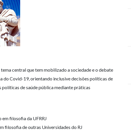
 tema central que tem mobilizado a sociedade e o debate
a do Covid-19, orientando inclusive decisões políticas de
políticas de saúde pública mediante práticas
o em filosofia da UFRRJ
m filosofia de outras Universidades do RJ