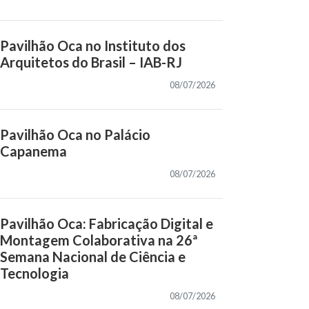
Pavilhão Oca no Instituto dos
Arquitetos do Brasil – IAB-RJ
08/07/2026
Pavilhão Oca no Palácio
Capanema
08/07/2026
Pavilhão Oca: Fabricação Digital e
Montagem Colaborativa na 26ª
Semana Nacional de Ciência e
Tecnologia
08/07/2026