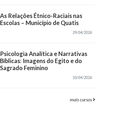
As Relações Étnico-Raciais nas
Escolas – Município de Quatis
29/04/2026
Psicologia Analítica e Narrativas
Bíblicas: Imagens do Egito e do
Sagrado Feminino
10/04/2026
mais cursos