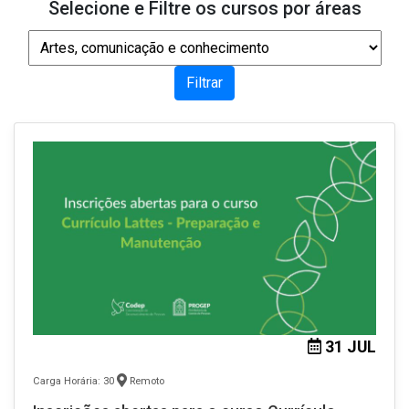
Selecione e Filtre os cursos por áreas
31 JUL
Carga Horária: 30
Remoto