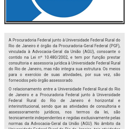
A Procuradoria Federal junto à Universidade Federal Rural do
Rio de Janeiro é órgão da Procuradoria-Geral Federal (PGF),
vinculada à Advocacia-Geral da União (AGU), consoante o
contido na Lei nº 10.480/2002, e tem por função prestar
consultoria e assessoria jurídica à Universidade Federal Rural
do Rio de Janeiro, mas não integra sua estrutura. Os meios
para o exercício de suas atividades, por sua vez, são
fornecidos pelo órgão assessorado.
O relacionamento entre a Universidade Federal Rural do Rio
de Janeiro e a Procuradoria Federal junto à Universidade
Federal Rural do Rio de Janeiro é horizontal e
interinstitucional, sendo que as atividades de consultoria e
assessoramento jurídicos, nos termos da lei, são
tecnicamente independentes e regidas exclusivamente pelas
normas da Advocacia-Geral da União (AGU). No âmbito da