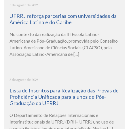
5 de agosto de 2026
UFRRJ reforça parcerias com universidades da
América Latina e do Caribe
No contexto da realização da III Escola Latino-
Americana de Pós-Graduação, promovida pelo Conselho
Latino-Americano de Ciências Sociais (CLACSO), pela
Associação Latino-Americana de […]
3 de agosto de 2026
Lista de Inscritos para Realização das Provas de
Proficiência Unificada para alunos de Pós-
Graduação da UFRRJ
O Departamento de Relações Internacionais e
Interinstitucionais da UFRRJ (DRII– UFRRJ), no uso de
suas atribuições legais e por intermédio do Núcleo […]