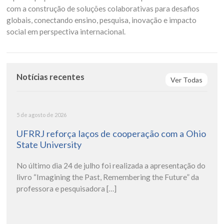
com a construção de soluções colaborativas para desafios
globais, conectando ensino, pesquisa, inovação e impacto
social em perspectiva internacional.
Notícias recentes
Ver Todas
5 de agosto de 2026
UFRRJ reforça laços de cooperação com a Ohio
State University
No último dia 24 de julho foi realizada a apresentação do
livro “Imagining the Past, Remembering the Future” da
professora e pesquisadora […]