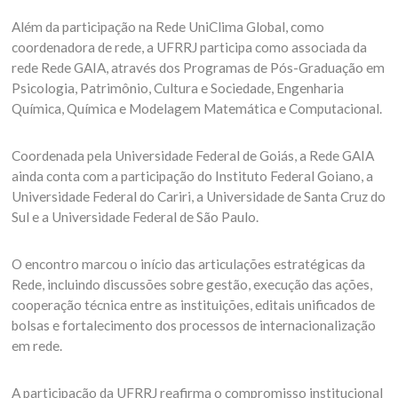
Além da participação na Rede UniClima Global, como
coordenadora de rede, a UFRRJ participa como associada da
rede Rede GAIA, através dos Programas de Pós-Graduação em
Psicologia, Patrimônio, Cultura e Sociedade, Engenharia
Química, Química e Modelagem Matemática e Computacional.
Coordenada pela Universidade Federal de Goiás, a Rede GAIA
ainda conta com a participação do Instituto Federal Goiano, a
Universidade Federal do Cariri, a Universidade de Santa Cruz do
Sul e a Universidade Federal de São Paulo.
O encontro marcou o início das articulações estratégicas da
Rede, incluindo discussões sobre gestão, execução das ações,
cooperação técnica entre as instituições, editais unificados de
bolsas e fortalecimento dos processos de internacionalização
em rede.
A participação da UFRRJ reafirma o compromisso institucional