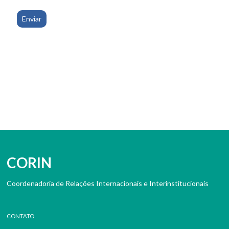
CORIN
Coordenadoria de Relações Internacionais e Interinstitucionais
CONTATO