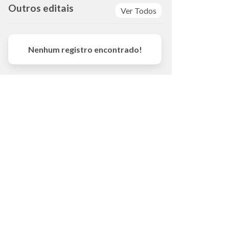
Outros editais
Ver Todos
Nenhum registro encontrado!