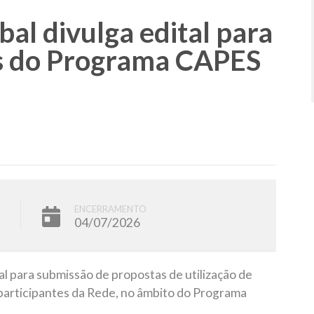
al divulga edital para
as do Programa CAPES
ENCERRAMENTO
04/07/2026
al para submissão de propostas de utilização de
articipantes da Rede, no âmbito do Programa