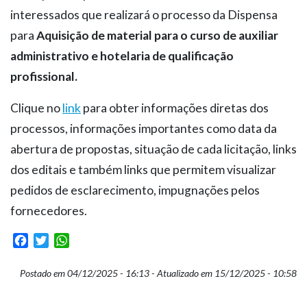
interessados que realizará o processo da Dispensa
para
Aquisição de material para o curso de auxiliar
administrativo e hotelaria de qualificação
profissional.
Clique no
link
para obter informações diretas dos
processos, informações importantes como data da
abertura de propostas, situação de cada licitação, links
dos editais e também links que permitem visualizar
pedidos de esclarecimento, impugnações pelos
fornecedores.
Facebook
Twitter
WhatsApp
Postado em 04/12/2025 - 16:13 - Atualizado em 15/12/2025 - 10:58