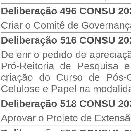
Deliberação 496 CONSU 20
Criar o Comitê de Governança
Deliberação 516 CONSU 20
Deferir o pedido de apreciaç
Pró-Reitoria de Pesquisa
criação do Curso de Pós-
Celulose e Papel na modalid
Deliberação 518 CONSU 20
Aprovar o Projeto de Extensã