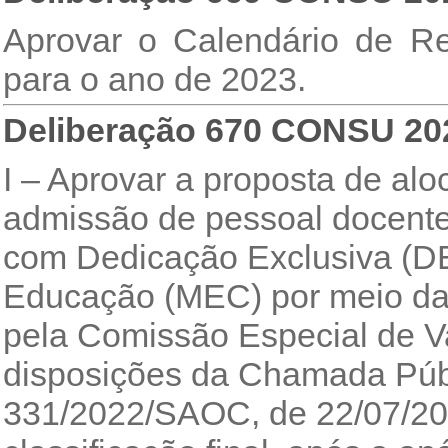
Aprovar o Calendário de Re
para o ano de 2023.
Deliberação 670 CONSU 20
I – Aprovar a proposta de al
admissão de pessoal docente
com Dedicação Exclusiva (DE
Educação (MEC) por meio da 
pela Comissão Especial de 
disposições da Chamada Pú
331/2022/SAOC, de 22/07/20