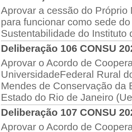
Aprovar a cessão do Próprio 
para funcionar como sede do
Sustentabilidade do Instituto
Deliberação 106 CONSU 20
Aprovar o Acordo de Coopera
UniversidadeFederal Rural do
Mendes de Conservação da Bi
Estado do Rio de Janeiro (Uer
Deliberação 107 CONSU 20
Aprovar o Acordo de Coopera