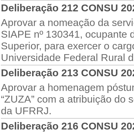
Deliberação 212 CONSU 20
Aprovar a nomeação da ser
SIAPE nº 130341, ocupante do
Superior, para exercer o carg
Universidade Federal Rural d
Deliberação 213 CONSU 20
Aprovar a homenagem póstu
“ZUZA” com a atribuição do s
da UFRRJ.
Deliberação 216 CONSU 20