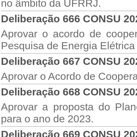
no âmbito da UFRRJ.
Deliberação 666 CONSU 20
Aprovar o acordo de coope
Pesquisa de Energia Elétric
Deliberação 667 CONSU 20
Aprovar o Acordo de Cooper
Deliberação 668 CONSU 20
Aprovar a proposta do Plan
para o ano de 2023.
Deliberação 669 CONSU 20