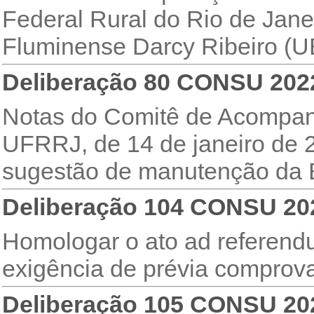
Federal Rural do Rio de Jane
Fluminense Darcy Ribeiro (U
Deliberação 80 CONSU 202
Notas do Comitê de Acompan
UFRRJ, de 14 de janeiro de 2
sugestão de manutenção da
Deliberação 104 CONSU 20
Homologar o ato ad referend
exigência de prévia comprov
Deliberação 105 CONSU 20