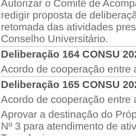
Autorizar o Comitê de Acom
redigir proposta de deliberaç
retomada das atividades pres
Conselho Universitário.
Deliberação 164 CONSU 20
Acordo de cooperação entre 
Deliberação 165 CONSU 20
Acordo de cooperação entre
Aprovar a destinação do Próp
Nº 3 para atendimento de ativ