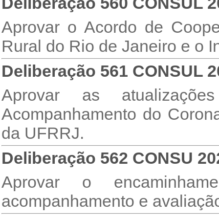
Deliberação 560 CONSUL 2
Aprovar o Acordo de Cooper
Rural do Rio de Janeiro e o I
Deliberação 561 CONSUL 2
Aprovar as atualizaç
Acompanhamento do Coronaví
da UFRRJ.
Deliberação 562 CONSU 20
Aprovar o encaminhamen
acompanhamento e avaliação 