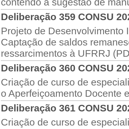
contendo a sugestão de man
Deliberação 359 CONSU 20
Projeto de Desenvolvimento In
Captação de saldos remanesc
ressarcimentos à UFRRJ (PD
Deliberação 360 CONSU 20
Criação de curso de especial
o Aperfeiçoamento Docente e
Deliberação 361 CONSU 20
Criação de curso de especial