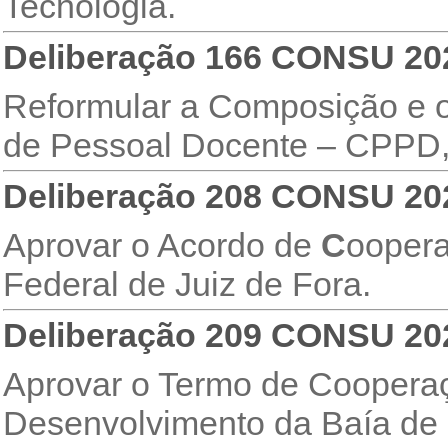
Tecnologia.
Deliberação 166 CONSU 20
Reformular a Composição e 
de Pessoal Docente – CPPD, 
Deliberação 208 CONSU 20
Aprovar o Acordo de
C
oopera
Federal de Juiz de Fora.
Deliberação 209 CONSU 20
Aprovar o Termo de Cooperaç
Desenvolvimento da Baía de 