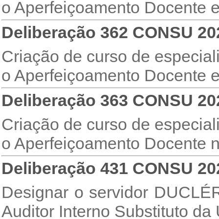
o Aperfeiçoamento Docente 
Deliberação 362 CONSU 20
Criação de curso de especial
o Aperfeiçoamento Docente 
Deliberação 363 CONSU 20
Criação de curso de especial
o Aperfeiçoamento Docente n
Deliberação 431 CONSU 20
Designar o servidor DUCLÉ
Auditor Interno Substituto d