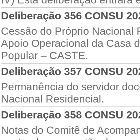
Deliberação 356 CONSU 20
Cessão do Próprio Nacional 
Apoio Operacional da Casa de
Popular – CASTE.
Deliberação 357 CONSU 20
Permanência do servidor d
Nacional Residencial.
Deliberação 358 CONSU 20
Notas do Comitê de Acompan