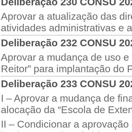
Deliberação 230 CONSU 20
Aprovar a atualização das di
atividades administrativas e
Deliberação 232 CONSU 20
Aprovar a mudança de uso e 
Reitor” para implantação do 
Deliberação 233 CONSU 20
I – Aprovar a mudança de fin
alocação da “Escola de Exte
II – Condicionar a aprovação