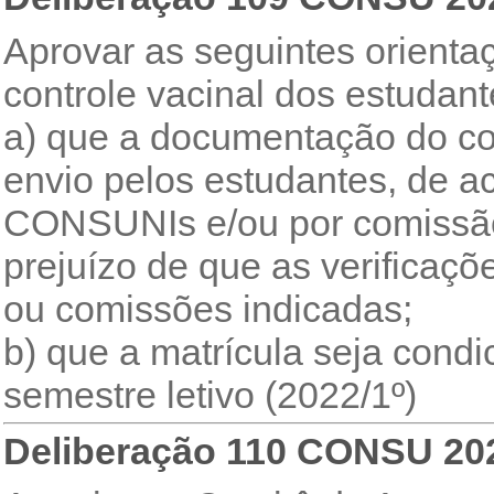
Aprovar as seguintes orienta
controle vacinal dos estudan
a) que a documentação do con
envio pelos estudantes, de 
CONSUNIs e/ou por comissão 
prejuízo de que as verificaç
ou comissões indicadas;
b) que a matrícula seja condi
semestre letivo (2022/1º)
Deliberação 110 CONSU 20