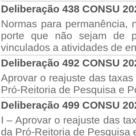
Deliberação 438 CONSU 20
Normas para permanência, n
porte que não sejam de 
vinculados a atividades de e
Deliberação 492 CONSU 20
Aprovar o reajuste das taxas
Pró-Reitoria de Pesquisa e 
Deliberação 499 CONSU 20
I – Aprovar o reajuste das t
da Pró-Reitoria de Pesquisa