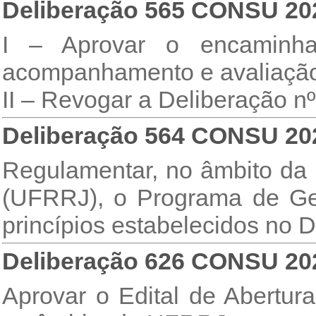
Deliberação 565 CONSU 20
I – Aprovar o encaminham
acompanhamento e avaliação 
II – Revogar a Deliberação 
Deliberação 564 CONSU 20
Regulamentar, no âmbito da 
(UFRRJ), o Programa de G
princípios estabelecidos no 
Deliberação 626 CONSU 20
Aprovar o Edital de Abertur