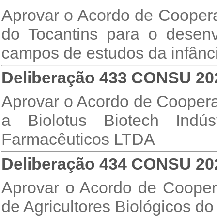
Aprovar o Acordo de Cooper
do Tocantins para o desenv
campos de estudos da infânc
Deliberação 433 CONSU 20
Aprovar o Acordo de Coopera
a Biolotus Biotech Indú
Farmacêuticos LTDA
Deliberação 434 CONSU 20
Aprovar o Acordo de Cooper
de Agricultores Biológicos d