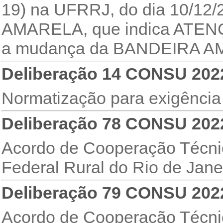
19) na UFRRJ, do dia 10/12
AMARELA, que indica ATENÇ
a mudança da BANDEIRA A
Deliberação 14 CONSU 202
Normatização para exigência
Deliberação 78 CONSU 202
Acordo de Cooperação Técnic
Federal Rural do Rio de Jane
Deliberação 79 CONSU 202
Acordo de Cooperação Técnic