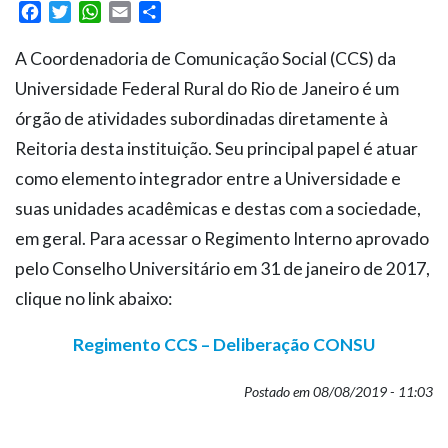
Facebook
Twitter
WhatsApp
Email
Share
A Coordenadoria de Comunicação Social (CCS) da
Universidade Federal Rural do Rio de Janeiro é um
órgão de atividades subordinadas diretamente à
Reitoria desta instituição. Seu principal papel é atuar
como elemento integrador entre a Universidade e
suas unidades acadêmicas e destas com a sociedade,
em geral. Para acessar o Regimento Interno aprovado
pelo Conselho Universitário em 31 de janeiro de 2017,
clique no link abaixo:
Regimento CCS – Deliberação CONSU
Postado em 08/08/2019 - 11:03