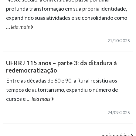
profunda transformação em sua própria identidade,
expandindo suas atividades e se consolidando como
…
leia mais
21/10/2025
UFRRJ 115 anos – parte 3: da ditadura à
redemocratização
Entre as décadas de 60 e 90, a Rural resistiu aos
tempos de autoritarismo, expandiu o número de
cursos e
…
leia mais
24/09/2025
mais notícias