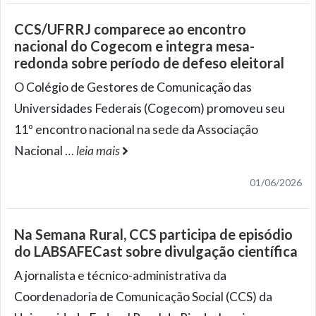
CCS/UFRRJ comparece ao encontro
nacional do Cogecom e integra mesa-
redonda sobre período de defeso eleitoral
O Colégio de Gestores de Comunicação das
Universidades Federais (Cogecom) promoveu seu
11º encontro nacional na sede da Associação
Nacional
…
leia mais
01/06/2026
Na Semana Rural, CCS participa de episódio
do LABSAFECast sobre divulgação científica
A jornalista e técnico-administrativa da
Coordenadoria de Comunicação Social (CCS) da