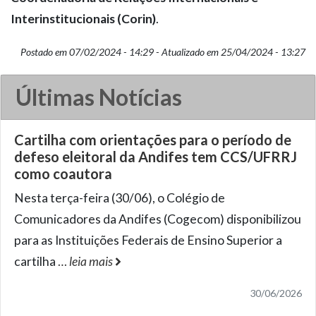
Interinstitucionais (Corin)
.
Postado em 07/02/2024 - 14:29 - Atualizado em 25/04/2024 - 13:27
Últimas Notícias
Cartilha com orientações para o período de
defeso eleitoral da Andifes tem CCS/UFRRJ
como coautora
Nesta terça-feira (30/06), o Colégio de
Comunicadores da Andifes (Cogecom) disponibilizou
para as Instituições Federais de Ensino Superior a
cartilha
…
leia mais
30/06/2026