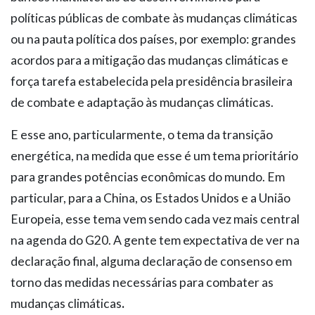
políticas públicas de combate às mudanças climáticas
ou na pauta política dos países, por exemplo: grandes
acordos para a mitigação das mudanças climáticas e
força tarefa estabelecida pela presidência brasileira
de combate e adaptação às mudanças climáticas.
E esse ano, particularmente, o tema da transição
energética, na medida que esse é um tema prioritário
para grandes potências econômicas do mundo. Em
particular, para a China, os Estados Unidos e a União
Europeia, esse tema vem sendo cada vez mais central
na agenda do G20. A gente tem expectativa de ver na
declaração final, alguma declaração de consenso em
torno das medidas necessárias para combater as
mudanças climáticas
.