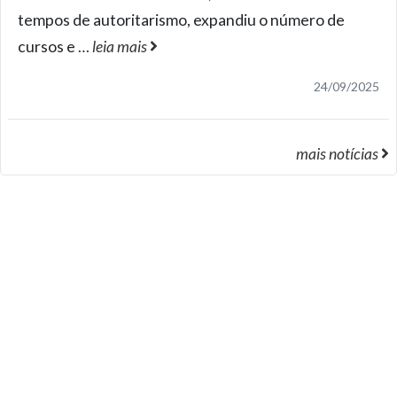
tempos de autoritarismo, expandiu o número de
cursos e
…
leia mais
24/09/2025
mais notícias