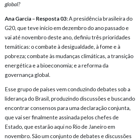
global?
Ana Garcia – Resposta 03:
A presidência brasileira do
G20, que teve início em dezembro do ano passado e
vai até novembro deste ano, definiu três prioridades
temáticas: o combate à desigualdade, à fome e à
pobreza; combate às mudanças climáticas, a transição
energética e a bioeconomia; e a reforma da
governança global.
Esse grupo de países vem conduzindo debates sob a
liderança do Brasil, produzindo discussões e buscando
encontrar consensos para uma declaração conjunta,
que vai ser finalmente assinada pelos chefes de
Estado, que estarão aqui no Rio de Janeiro em
novembro. São um conjunto de debates e discussões