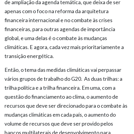
de ampliação da agenda temática, que deixa de ser
apenas com o foco na reforma da arquitetura
financeira internacional e no combate às crises
financeiras, para outras agendas de importância
global, e uma delas é o combate às mudanças
climáticas. E agora, cada vez mais prioritariamente a
transição energética.
Então, o tema das medidas climáticas vai perpassar
vários grupos de trabalho do G20. As duas trilhas: a
trilha política e a trilha financeira. Em uma, com a
questão do financiamento ao clima, o aumento de
recursos que deve ser direcionado para o combate às
mudanças climáticas em cada país, o aumento do
volume de recursos que deve ser provido pelos
bancos multilaterais de desenvolvimento para