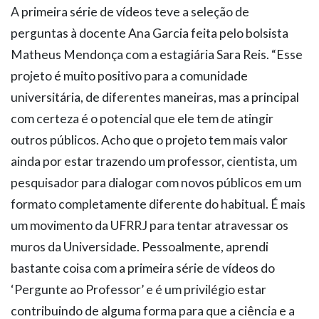
A primeira série de vídeos teve a seleção de
perguntas à docente Ana Garcia feita pelo bolsista
Matheus Mendonça com a estagiária Sara Reis. “Esse
projeto é muito positivo para a comunidade
universitária, de diferentes maneiras, mas a principal
com certeza é o potencial que ele tem de atingir
outros públicos. Acho que o projeto tem mais valor
ainda por estar trazendo um professor, cientista, um
pesquisador para dialogar com novos públicos em um
formato completamente diferente do habitual. É mais
um movimento da UFRRJ para tentar atravessar os
muros da Universidade. Pessoalmente, aprendi
bastante coisa com a primeira série de vídeos do
‘Pergunte ao Professor’ e é um privilégio estar
contribuindo de alguma forma para que a ciência e a