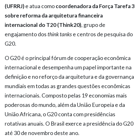
(UFRRJ)
e atua como
coordenadora da Força Tarefa 3
sobre reforma da arquitetura financeira
internacional do T20 (Think20)
, grupo de
engajamento dos
think tanks
e centros de pesquisa do
G20.
O G20 é o principal fórum de cooperação econômica
internacional e desempenha um papel importante na
definição e no reforço da arquitetura e da governança
mundiais em todas as grandes questões econômicas
internacionais. Composto pelas 19 economias mais
poderosas do mundo, além da União Europeia e da
União Africana, o G20 conta com presidências
rotativas anuais. O Brasil exerce a presidência do G20
até 30 de novembro deste ano.