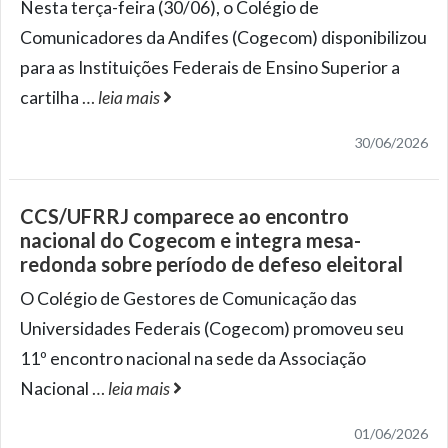
Nesta terça-feira (30/06), o Colégio de
Comunicadores da Andifes (Cogecom) disponibilizou
para as Instituições Federais de Ensino Superior a
cartilha
…
leia mais
30/06/2026
CCS/UFRRJ comparece ao encontro
nacional do Cogecom e integra mesa-
redonda sobre período de defeso eleitoral
O Colégio de Gestores de Comunicação das
Universidades Federais (Cogecom) promoveu seu
11º encontro nacional na sede da Associação
Nacional
…
leia mais
01/06/2026