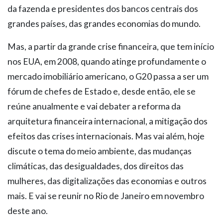
da fazenda e presidentes dos bancos centrais dos
grandes países, das grandes economias do mundo.
Mas, a partir da grande crise financeira, que tem início
nos EUA, em 2008, quando atinge profundamente o
mercado imobiliário americano, o G20 passa a ser um
fórum de chefes de Estado e, desde então, ele se
reúne anualmente e vai debater a reforma da
arquitetura financeira internacional, a mitigação dos
efeitos das crises internacionais. Mas vai além, hoje
discute o tema do meio ambiente, das mudanças
climáticas, das desigualdades, dos direitos das
mulheres, das digitalizações das economias e outros
mais. E vai se reunir no Rio de Janeiro em novembro
deste ano.