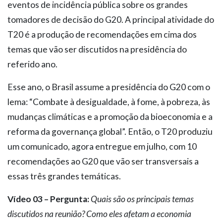
eventos de incidência pública sobre os grandes
tomadores de decisão do G20. A principal atividade do
T20 é a produção de recomendações em cima dos
temas que vão ser discutidos na presidência do
referido ano.
Esse ano, o Brasil assume a presidência do G20 com o
lema: “Combate à desigualdade, à fome, à pobreza, às
mudanças climáticas e a promoção da bioeconomia e a
reforma da governança global”. Então, o T20 produziu
um comunicado, agora entregue em julho, com 10
recomendações ao G20 que vão ser transversais a
essas três grandes temáticas.
Vídeo 03 – Pergunta:
Quais são os principais temas
discutidos na reunião? Como eles afetam a economia