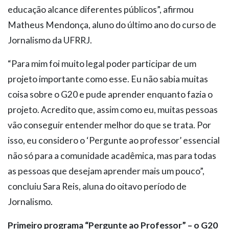
educação alcance diferentes públicos”, afirmou
Matheus Mendonça, aluno do último ano do curso de
Jornalismo da UFRRJ.
“Para mim foi muito legal poder participar de um
projeto importante como esse. Eu não sabia muitas
coisa sobre o G20 e pude aprender enquanto fazia o
projeto. Acredito que, assim como eu, muitas pessoas
vão conseguir entender melhor do que se trata. Por
isso, eu considero o ‘Pergunte ao professor’ essencial
não só para a comunidade acadêmica, mas para todas
as pessoas que desejam aprender mais um pouco”,
concluiu Sara Reis, aluna do oitavo período de
Jornalismo.
Primeiro programa “Pergunte ao Professor” – o G20