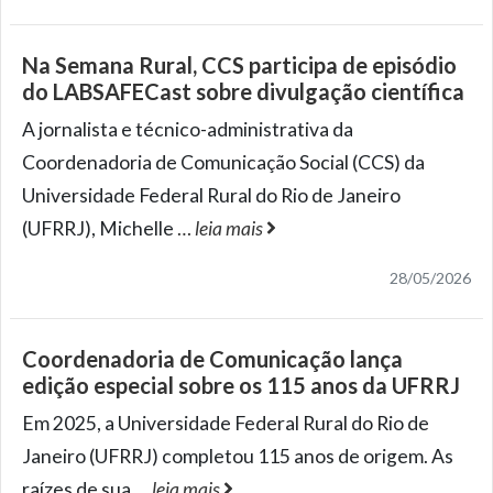
Na Semana Rural, CCS participa de episódio
do LABSAFECast sobre divulgação científica
A jornalista e técnico-administrativa da
Coordenadoria de Comunicação Social (CCS) da
Universidade Federal Rural do Rio de Janeiro
(UFRRJ), Michelle
…
leia mais
28/05/2026
Coordenadoria de Comunicação lança
edição especial sobre os 115 anos da UFRRJ
Em 2025, a Universidade Federal Rural do Rio de
Janeiro (UFRRJ) completou 115 anos de origem. As
raízes de sua
…
leia mais