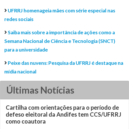
UFRRJ homenageia mães com série especial nas
redes sociais
Saiba mais sobre a importância de ações como a
Semana Nacional de Ciência e Tecnologia (SNCT)
para a universidade
Peixe das nuvens: Pesquisa da UFRRJ é destaque na
mídia nacional
Últimas Notícias
Cartilha com orientações para o período de
defeso eleitoral da Andifes tem CCS/UFRRJ
como coautora