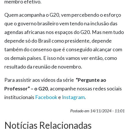
membro efetivo.
Quem acompanha o G20, vem percebendo o esforço
que o governo brasileiro vem tendo na inclusão das
agendas africanas nos espaços do G20. Mas nem tudo
depende só do Brasil como presidente, depende
também do consenso que é conseguido alcançar com
os demais países. E isso nós vamos ver então, como
resultado da reunião de novembro.
Para assistir aos vídeos da série
“Pergunte ao
Professor” – o G20
, acompanhe nossas redes sociais
institucionais
Facebook
e
Instagram
.
Postado em 14/11/2024 - 11:01
Notícias Relacionadas