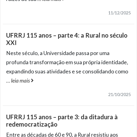
11/12/2025
UFRRJ 115 anos – parte 4: a Rural no século
XXI
Neste século, a Universidade passa por uma
profunda transformação em sua própria identidade,
expandindo suas atividades e se consolidando como
…
leia mais
21/10/2025
UFRRJ 115 anos – parte 3: da ditadura à
redemocratização
Entre as décadas de 60 e 90, a Rural resistiu aos