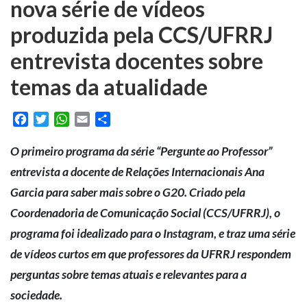
nova série de vídeos
produzida pela CCS/UFRRJ
entrevista docentes sobre
temas da atualidade
Facebook
Twitter
WhatsApp
Email
Share
O primeiro programa da série “Pergunte ao Professor”
entrevista a docente de Relações Internacionais Ana
Garcia para saber mais sobre o G20. Criado pela
Coordenadoria de Comunicação Social (CCS/UFRRJ), o
programa foi idealizado para o Instagram, e traz uma série
de vídeos curtos em que professores da UFRRJ respondem
perguntas sobre temas atuais e relevantes para a
sociedade.