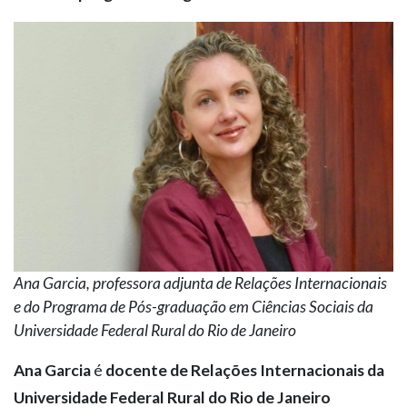
Ana Garcia, professora adjunta de Relações Internacionais
e do Programa de Pós-graduação em Ciências Sociais da
Universidade Federal Rural do Rio de Janeiro
Ana Garcia
é
docente de Relações Internacionais da
Universidade Federal Rural do Rio de Janeiro