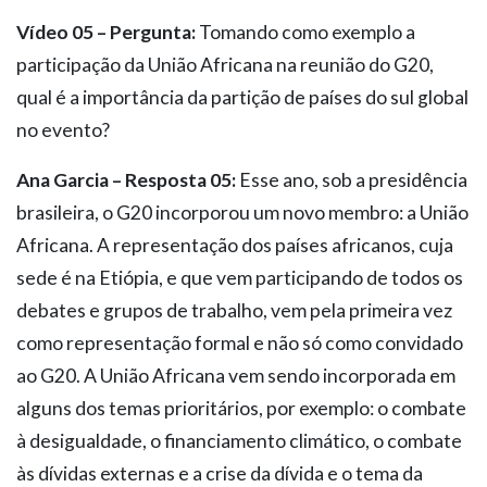
Vídeo 05 – Pergunta:
Tomando como exemplo a
participação da União Africana na reunião do G20,
qual é a importância da partição de países do sul global
no evento?
Ana Garcia – Resposta 05:
Esse ano, sob a presidência
brasileira, o G20 incorporou um novo membro: a União
Africana. A representação dos países africanos, cuja
sede é na Etiópia, e que vem participando de todos os
debates e grupos de trabalho, vem pela primeira vez
como representação formal e não só como convidado
ao G20. A União Africana vem sendo incorporada em
alguns dos temas prioritários, por exemplo: o combate
à desigualdade, o financiamento climático, o combate
às dívidas externas e a crise da dívida e o tema da