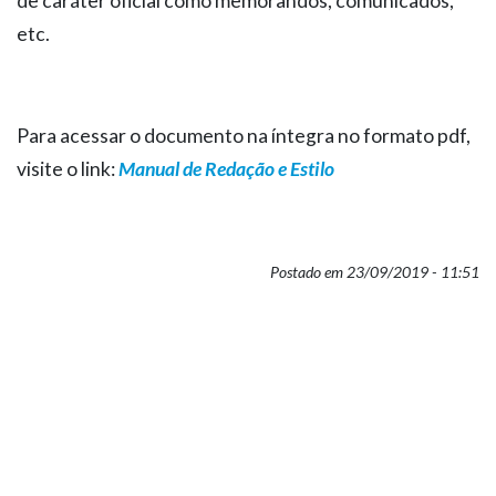
de caráter oficial como memorandos, comunicados,
etc.
Para acessar o documento na íntegra no formato pdf,
visite o link:
Manual de Redação e Estilo
Postado em 23/09/2019 - 11:51