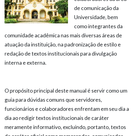
de comunicação da
Universidade, bem
como integrantes da
comunidade acadêmica nas mais diversas áreas de
atuação da instituição, na padronização de estilo e
redação de textos institucionais para divulgação
interna e externa.
O propósito principal deste manual é servir como um
guia para dúvidas comuns que servidores,
funcionários e colaboradores enfrentam em seu dia a
dia ao redigir textos institucionais de caráter
meramente informativo, excluindo, portanto, textos