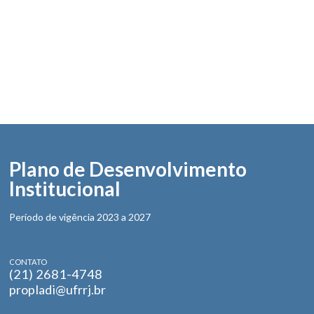
Plano de Desenvolvimento
Institucional
Período de vigência 2023 a 2027
CONTATO
(21) 2681-4748
propladi@ufrrj.br