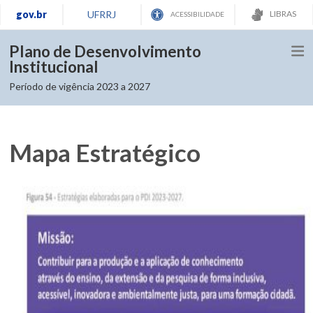
gov.br
UFRRJ
LIBRAS
ACESSIBILIDADE
Plano de Desenvolvimento
Institucional
Período de vigência 2023 a 2027
Mapa Estratégico