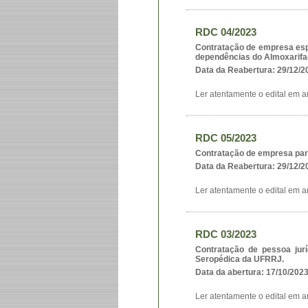
RDC 04/2023
Contratação de empresa esp
dependências do Almoxarifa
Data da Reabertura: 29/12/
Ler atentamente o edital em a
RDC 05/2023
Contratação de empresa par
Data da Reabertura: 29/12/
Ler atentamente o edital em a
RDC 03/2023
Contratação de pessoa jur
Seropédica da UFRRJ.
Data da abertura: 17/10/202
Ler atentamente o edital em a