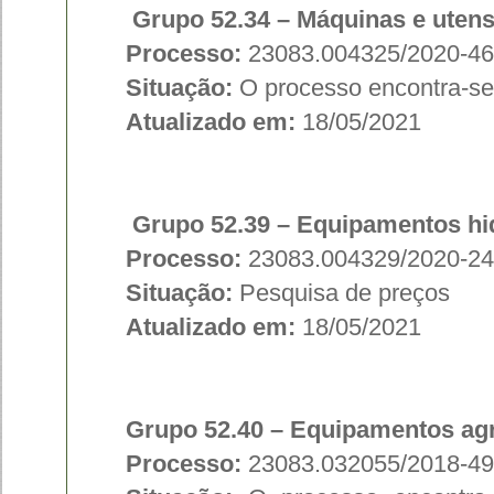
Grupo 52.34
– Máquinas e utens
Processo:
23083.004325/2020-46
Situação:
O processo encontra-se
Atualizado em:
18/05/2021
Grupo 52.39
– Equipamentos hid
Processo:
23083.004329/2020-24
Situação:
Pesquisa de preços
Atualizado em:
18/05/2021
Grupo 52.40
– Equipamentos agr
Processo:
23083.032055/2018-49