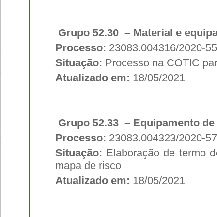
Grupo 52.30 – Material e equip
Processo:
23083.004316/2020-55
Situação:
Processo na COTIC par
Atualizado em:
18/05/2021
Grupo 52.33 – Equipamento de á
Processo:
23083.004323/2020-57
Situação:
Elaboração de termo de 
mapa de risco
Atualizado em:
18/05/2021