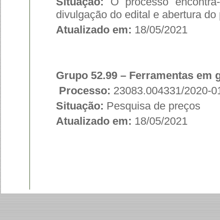
Situação:
O processo encontra-
divulgação do edital e abertura do 
Atualizado em:
18/05/2021
Grupo 52.99
– Ferramentas em g
Processo:
23083.004331/2020-0
Situação:
Pesquisa de preços
Atualizado em:
18/05/2021