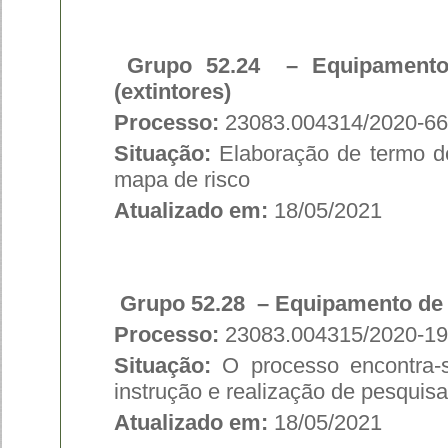
Grupo 52.24 – Equipamento 
(extintores)
Processo:
23083.004314/2020-66
Situação:
Elaboração de termo de 
mapa de risco
Atualizado em:
18/05/2021
Grupo 52.28 – Equipamento de C
Processo:
23083.004315/2020-19
Situação:
O processo encontra-s
instrução e realização de pesquisa
Atualizado em:
18/05/2021