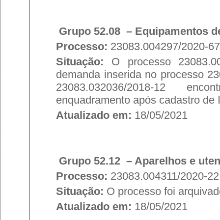
Grupo 52.08 – Equipamentos de
Processo:
23083.004297/2020-67
Situação:
O processo 23083.004
demanda inserida no processo 2
23083.032036/2018-12 en
enquadramento após cadastro de 
Atualizado em:
18/05/2021
Grupo 52.12 – Aparelhos e uten
Processo:
23083.004311/2020-22
Situação:
O processo foi arquivad
Atualizado em:
18/05/2021