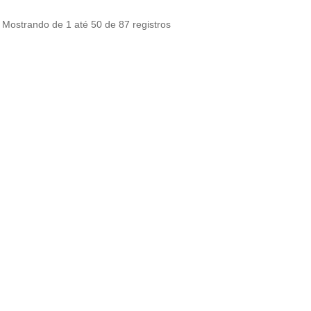
Mostrando de 1 até 50 de 87 registros