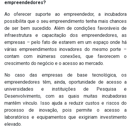
empreendedores?
Ao oferecer suporte ao empreendedor, a incubadora
possibilita que o seu empreendimento tenha mais chances
de ser bem sucedido. Além de condições favoráveis de
infraestrutura e capacitação dos empreendedores, as
empresas – pelo fato de estarem em um espaço onde há
várias empreendimentos inovadores do mesmo porte –
contam com inúmeras conexões, que favorecem o
crescimento do negócio e o acesso ao mercado.
No caso das empresas de base tecnológica, os
empreendedores têm, ainda, oportunidade de acesso a
universidades e instituições de Pesquisa e
Desenvolvimento, com as quais muitas incubadoras
mantêm vínculo. Isso ajuda a reduzir custos e riscos do
processo de inovação, pois permite o acesso a
laboratórios e equipamentos que exigiriam investimento
elevado.