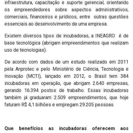
infraestrutura, capacitação e suporte gerencial, orientando
os empreendedores sobre aspectos administrativos,
comerciais, financeiros e jurídicos, entre outras questões
essenciais ao desenvolvimento de uma empresa.
Existem diversos tipos de incubadoras, a INEAGRO é de
base tecnológica (abrigam empreendimentos que realizam
uso de tecnologias).
De acordo com dados de um estudo realizado em 2011
pela Anprotec e pelo Ministério de Ciência, Tecnologia e
Inovação (MCTI), lançado em 2012, o Brasil tem 384
incubadoras em operação, que abrigam 2.640 empresas,
gerando 16.394 postos de trabalho. Essas incubadoras
também já graduaram 2.509 empreendimentos, que hoje
faturam R$ 4,1 bilhões e empregam 29.205 pessoas.
Que benefícios as incubadoras oferecem aos