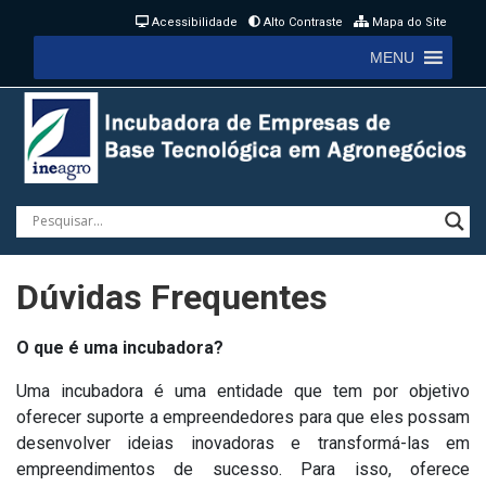
Acessibilidade
Alto Contraste
Mapa do Site
MENU
Dúvidas Frequentes
O que é uma incubadora?
Uma incubadora é uma entidade que tem por objetivo
oferecer suporte a empreendedores para que eles possam
desenvolver ideias inovadoras e transformá-las em
empreendimentos de sucesso. Para isso, oferece