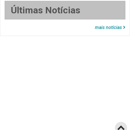
Últimas Notícias
mais notícias