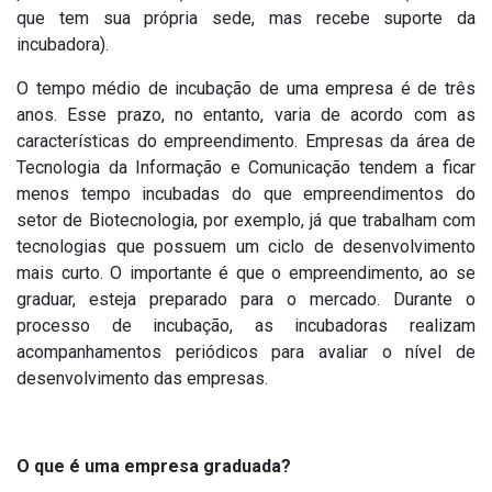
que tem sua própria sede, mas recebe suporte da
incubadora).
O tempo médio de incubação de uma empresa é de três
anos. Esse prazo, no entanto, varia de acordo com as
características do empreendimento. Empresas da área de
Tecnologia da Informação e Comunicação tendem a ficar
menos tempo incubadas do que empreendimentos do
setor de Biotecnologia, por exemplo, já que trabalham com
tecnologias que possuem um ciclo de desenvolvimento
mais curto. O importante é que o empreendimento, ao se
graduar, esteja preparado para o mercado. Durante o
processo de incubação, as incubadoras realizam
acompanhamentos periódicos para avaliar o nível de
desenvolvimento das empresas.
O que é uma empresa graduada?