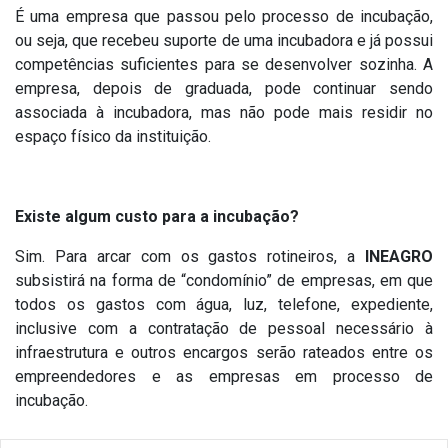
É uma empresa que passou pelo processo de incubação,
ou seja, que recebeu suporte de uma incubadora e já possui
competências suficientes para se desenvolver sozinha. A
empresa, depois de graduada, pode continuar sendo
associada à incubadora, mas não pode mais residir no
espaço físico da instituição.
Existe algum custo para a incubação?
Sim. Para arcar com os gastos rotineiros, a
INEAGRO
subsistirá na forma de “condomínio” de empresas, em que
todos os gastos com água, luz, telefone, expediente,
inclusive com a contratação de pessoal necessário à
infraestrutura e outros encargos serão rateados entre os
empreendedores e as empresas em processo de
incubação.