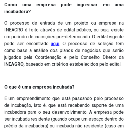
Como uma empresa pode ingressar em uma
incubadora?
O processo de entrada de um projeto ou empresa na
INEAGRO é feito através de edital público, ou seja, existe
um período de inscrições pré-determinado. O edital vigente
pode ser encontrado
aqui
. O processo de seleção tem
como base a análise dos planos de negócios que serão
julgados pela Coordenação e pelo Conselho Diretor da
INEAGRO,
baseado em critérios estabelecidos pelo edital.
O que é uma empresa incubada?
É um empreendimento que está passando pelo processo
de incubação, isto é, que está recebendo suporte de uma
incubadora para o seu desenvolvimento. A empresa pode
ser incubada residente (quando ocupa um espaço dentro do
prédio da incubadora) ou incubada não residente (caso em