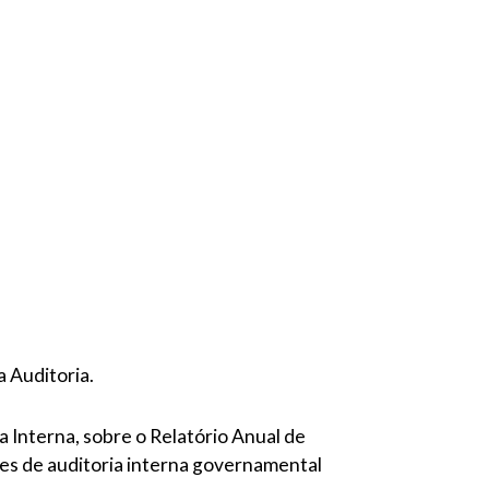
a Auditoria.
 Interna, sobre o Relatório Anual de
des de auditoria interna governamental