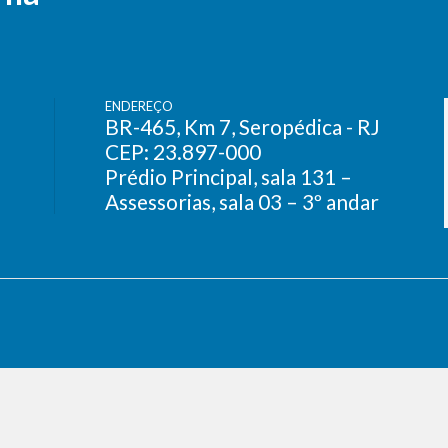
ENDEREÇO
BR-465, Km 7, Seropédica - RJ
CEP: 23.897-000
Prédio Principal, sala 131 –
Assessorias, sala 03 – 3º andar