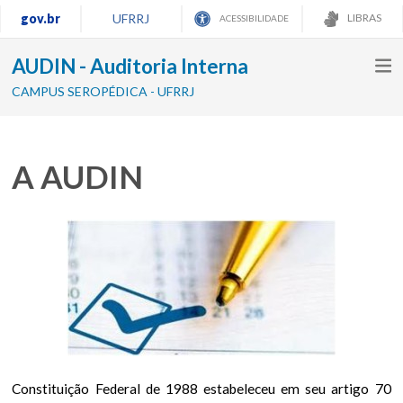
gov.br
UFRRJ
LIBRAS
ACESSIBILIDADE
AUDIN - Auditoria Interna
CAMPUS SEROPÉDICA - UFRRJ
A AUDIN
Constituição Federal de 1988 estabeleceu em seu artigo 70