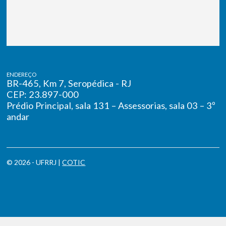
ENDEREÇO
BR-465, Km 7, Seropédica - RJ
CEP: 23.897-000
Prédio Principal, sala 131 – Assessorias, sala 03 – 3º
andar
© 2026 - UFRRJ |
COTIC