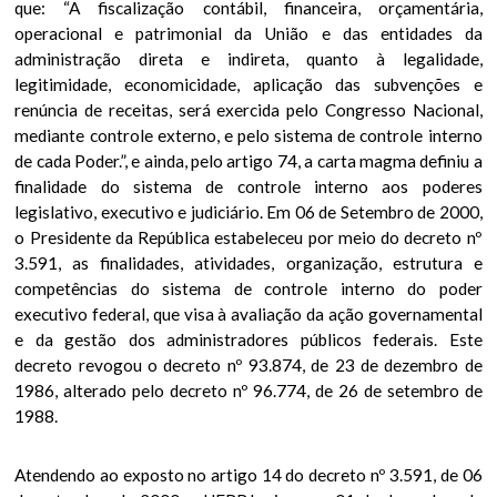
que: “A fiscalização contábil, financeira, orçamentária,
operacional e patrimonial da União e das entidades da
administração direta e indireta, quanto à legalidade,
legitimidade, economicidade, aplicação das subvenções e
renúncia de receitas, será exercida pelo Congresso Nacional,
mediante controle externo, e pelo sistema de controle interno
de cada Poder.”, e ainda, pelo artigo 74, a carta magma definiu a
finalidade do sistema de controle interno aos poderes
legislativo, executivo e judiciário. Em 06 de Setembro de 2000,
o Presidente da República estabeleceu por meio do decreto nº
3.591, as finalidades, atividades, organização, estrutura e
competências do sistema de controle interno do poder
executivo federal, que visa à avaliação da ação governamental
e da gestão dos administradores públicos federais. Este
decreto revogou o decreto nº 93.874, de 23 de dezembro de
1986, alterado pelo decreto nº 96.774, de 26 de setembro de
1988.
Atendendo ao exposto no artigo 14 do decreto nº 3.591, de 06