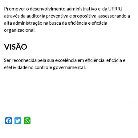
Promover o desenvolvimento administrativo e da UFRRJ
através da auditoria preventiva e propositiva, assessorando a
alta administração na busca da eficiência e eficácia
organizacional.
VISÃO
Ser reconhecida pela sua excelência em eficiência, eficácia e
efetividade no controle governamental.
Facebook
Twitter
WhatsApp