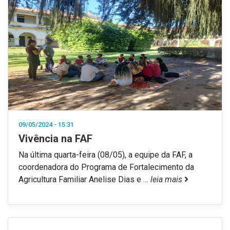
09/05/2024 - 15:31
Vivência na FAF
Na última quarta-feira (08/05), a equipe da FAF, a
coordenadora do Programa de Fortalecimento da
Agricultura Familiar Anelise Dias e
…
leia mais