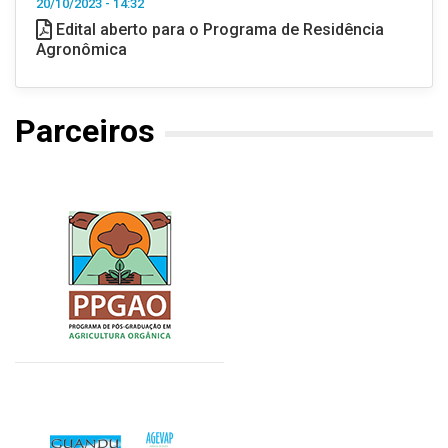
20/10/2023 - 14:32
Edital aberto para o Programa de Residência
Agronômica
Parceiros