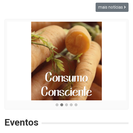
mais notícias
Eventos