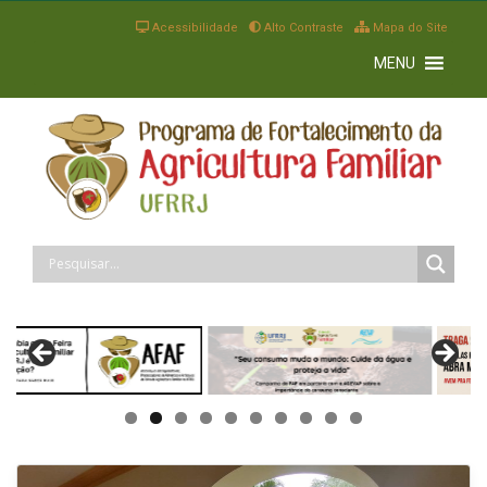
Acessibilidade
Alto Contraste
Mapa do Site
MENU