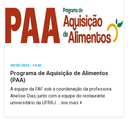
09/05/2024 - 14:43
Programa de Aquisição de Alimentos
(PAA)
A equipe da FAF sob a coordenação da professora
Anelise Dias, junto com a equipe do restaurante
universitário da UFRRJ
…
leia mais