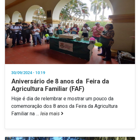
30/09/2024 - 10:19
Aniversário de 8 anos da Feira da
Agricultura Familiar (FAF)
Hoje é dia de relembrar e mostrar um pouco da
comemoração dos 8 anos da Feira da Agricultura
Familiar na
…
leia mais