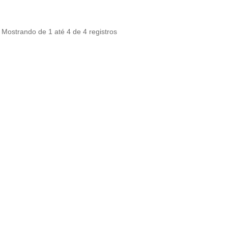
Mostrando de 1 até 4 de 4 registros