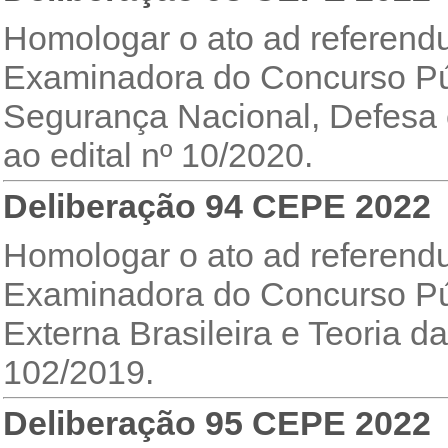
Homologar o ato ad referend
Examinadora do Concurso Púb
Segurança Nacional, Defesa e
ao edital nº 10/2020.
Deliberação 94 CEPE 2022
Homologar o ato ad referen
Examinadora do Concurso Públ
Externa Brasileira e Teoria da
102/2019.
Deliberação 95 CEPE 2022