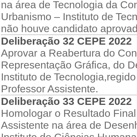
na área de Tecnologia da Con
Urbanismo – Instituto de Tecn
não houve candidato aprovad
Deliberação 32 CEPE 2022
Aprovar a Reabertura do Con
Representação Gráfica, do D
Instituto de Tecnologia,regido
Professor Assistente.
Deliberação 33 CEPE 2022
Homologar o Resultado Final
Assistente na área de Desen