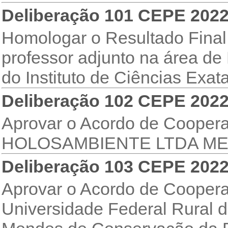
Deliberação 101 CEPE 202
Homologar o Resultado Final 
professor adjunto na área d
do Instituto de Ciências Exat
Deliberação 102 CEPE 202
Aprovar o Acordo de Coopera
HOLOSAMBIENTE LTDA ME
Deliberação 103 CEPE 202
Aprovar o Acordo de Coopera
Universidade Federal Rural d