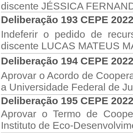
discente JÉSSICA FERNAN
Deliberação 193 CEPE 202
Indeferir o pedido de rec
discente LUCAS MATEUS 
Deliberação 194 CEPE 202
Aprovar o Acordo de Coopera
a Universidade Federal de Ju
Deliberação 195 CEPE 202
Aprovar o Termo de Coope
Instituto de Eco-Desenvolvim