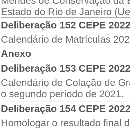
Mendes de Conservação da Bi
Estado do Rio de Janeiro (Uer
Deliberação
152 CEPE 202
Calendário de Matrículas 202
Anexo
Deliberação 153 CEPE 202
Calendário de Colação de Gr
o segundo período de 2021.
Deliberação 154 CEPE 202
Homologar o resultado final 