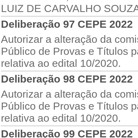
LUIZ DE CARVALHO SOUZA 
Deliberação 97 CEPE 2022
Autorizar a alteração da co
Público de Provas e Títulos p
relativa ao edital 10/2020.
Deliberação 98 CEPE 2022
Autorizar a alteração da co
Público de Provas e Títulos p
relativa ao edital 10/2020.
Deliberação 99 CEPE 2022