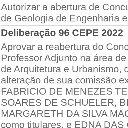
Autorizar a abertura de Con
de Geologia de Engenharia e
Deliberação 96 CEPE 2022
Aprovar a reabertura do Conc
Professor Adjunto na área d
de Arquitetura e Urbanismo, 
alteração de sua comissão e
FABRICIO DE MENEZES TEL
SOARES DE SCHUELER, B
MARGARETH DA SILVA MA
como titulares, e EDNA 