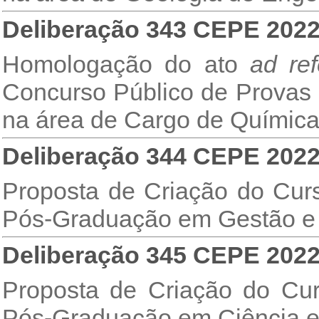
Deliberação 343 CEPE 202
Homologação do ato
ad re
Concurso Público de Provas e
na área de Cargo de Química 
Deliberação 344 CEPE 202
Proposta de Criação do Cur
Pós-Graduação em Gestão e 
Deliberação 345 CEPE 202
Proposta de Criação do Cu
Pós-Graduação em Ciência e 