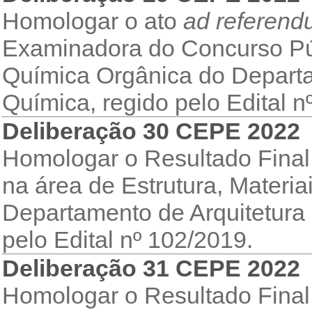
Homologar o ato
ad referen
Examinadora do Concurso Púb
Química Orgânica do Departa
Química, regido pelo Edital n
Deliberação 30 CEPE 2022
Homologar o Resultado Final
na área de Estrutura, Materia
Departamento de Arquitetura 
pelo Edital nº 102/2019.
Deliberação 31 CEPE 2022
Homologar o Resultado Final