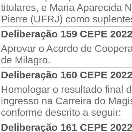
titulares, e Maria Aparecida
Pierre (UFRJ) como suplente
Deliberação 159 CEPE 202
Aprovar o Acordo de Coopera
de Milagro.
Deliberação 160 CEPE 202
Homologar o resultado final 
ingresso na Carreira do Magi
conforme descrito a seguir:
Deliberação 161 CEPE 202