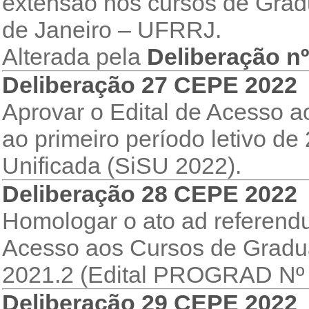
extensão nos cursos de Grad
de Janeiro – UFRRJ.
Alterada pela
Deliberação n
Deliberação 27 CEPE 2022
Aprovar o Edital de Acesso 
ao primeiro período letivo d
Unificada (SiSU 2022).
Deliberação 28 CEPE 2022
Homologar o ato ad referend
Acesso aos Cursos de Gradua
2021.2 (Edital PROGRAD Nº 
Deliberação 29 CEPE 2022