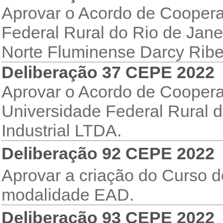
Aprovar o Acordo de Coopera
Federal Rural do Rio de Jan
Norte Fluminense Darcy Ribe
Deliberação 37 CEPE 2022
Aprovar o Acordo de Coopera
Universidade Federal Rural 
Industrial LTDA.
Deliberação 92 CEPE 2022
Aprovar a criação do Curso 
modalidade EAD.
Deliberação 93 CEPE 2022