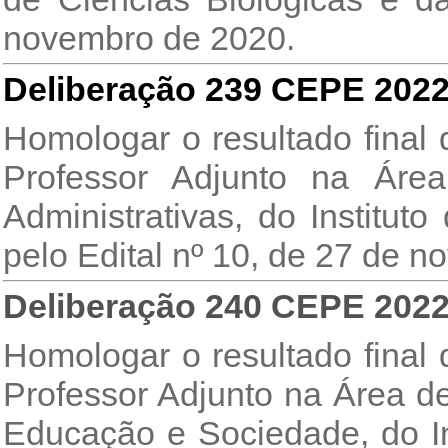
novembro de 2020.
Deliberação 239 CEPE 202
Homologar o resultado final
Professor Adjunto na Áre
Administrativas, do Institut
pelo Edital nº 10, de 27 de 
Deliberação 240 CEPE 202
Homologar o resultado final
Professor Adjunto na Área d
Educação e Sociedade, do Inst