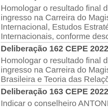
Homologar o resultado final 
ingresso na Carreira do Magi
Internacional, Estudos Estra
Internacionais, conforme desc
Deliberação 162 CEPE 202
Homologar o resultado final 
ingresso na Carreira do Magis
Brasileira e Teoria das Relaç
Deliberação 163 CEPE 202
Indicar o conselheiro ANT