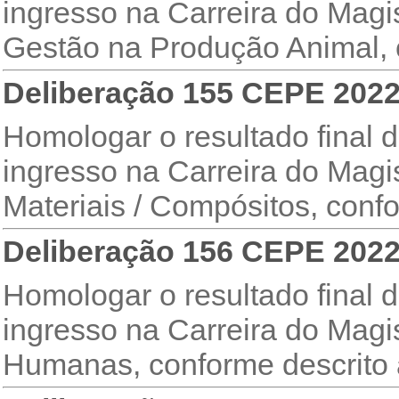
ingresso na Carreira do Magi
Gestão na Produção Animal, c
Deliberação 155 CEPE 202
Homologar o resultado final 
ingresso na Carreira do Magi
Materiais / Compósitos, confo
Deliberação 156 CEPE 202
Homologar o resultado final 
ingresso na Carreira do Magi
Humanas, conforme descrito a