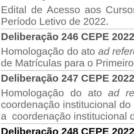
Edital de Acesso aos Cur
Período Letivo de 2022.
Deliberação 246 CEPE 202
Homologação do ato
ad refe
de Matrículas para o Primeiro
Deliberação 247 CEPE 202
Homologação do ato
ad r
coordenação institucional d
a coordenação institucional
Deliberação 248 CEPE 202