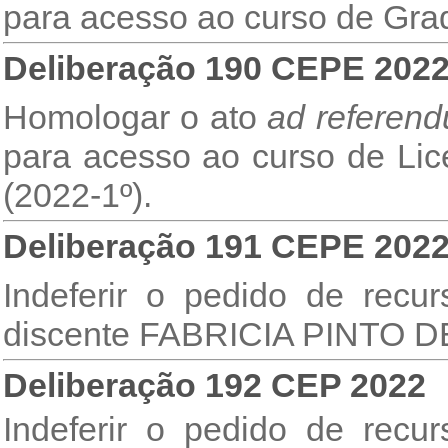
para acesso ao curso de Gra
Deliberação 190 CEPE 202
Homologar o ato
ad referen
para acesso ao curso de L
(2022-1º).
Deliberação 191 CEPE 202
Indeferir o pedido de rec
discente FABRICIA PINTO
Deliberação 192 CEP 2022
Indeferir o pedido de rec