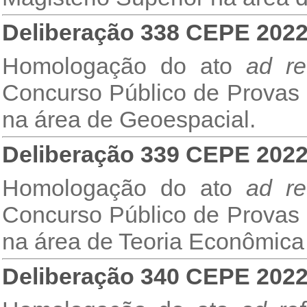
Deliberação 338 CEPE 202
Homologação do ato
ad re
Concurso Público de Provas e
na área de Geoespacial.
Deliberação 339 CEPE 202
Homologação do ato
ad re
Concurso Público de Provas e
na área de Teoria Econômica
Deliberação 340 CEPE 202