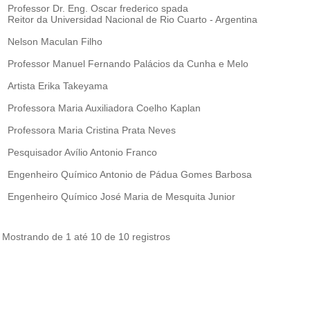
Professor Dr. Eng. Oscar frederico spada
Reitor da Universidad Nacional de Rio Cuarto - Argentina
Nelson Maculan Filho
Professor Manuel Fernando Palácios da Cunha e Melo
Artista Erika Takeyama
Professora Maria Auxiliadora Coelho Kaplan
Professora Maria Cristina Prata Neves
Pesquisador Avílio Antonio Franco
Engenheiro Químico Antonio de Pádua Gomes Barbosa
Engenheiro Químico José Maria de Mesquita Junior
Mostrando de 1 até 10 de 10 registros