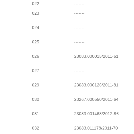
022
-------
023
-------
024
-------
025
-------
026
23083.000015/2011-61
027
-------
029
23083.006126/2011-81
030
23267.000550/2011-64
031
23083.001468/2012-96
032
23083.011178/2011-70