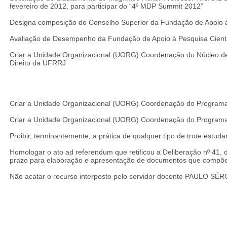
fevereiro de 2012, para participar do “4º MDP Summit 2012”
Designa composição do Conselho Superior da Fundação de Apoio à
Avaliação de Desempenho da Fundação de Apoio à Pesquisa Cient
Criar a Unidade Organizacional (UORG) Coordenação do Núcleo de 
Direito da UFRRJ
Criar a Unidade Organizacional (UORG) Coordenação do Programa
Criar a Unidade Organizacional (UORG) Coordenação do Program
Proibir, terminantemente, a prática de qualquer tipo de trote estuda
Homologar o ato ad referendum que retificou a Deliberação nº 41, 
prazo para elaboração e apresentação de documentos que compõe
Não acatar o recurso interposto pelo servidor docente PAULO 