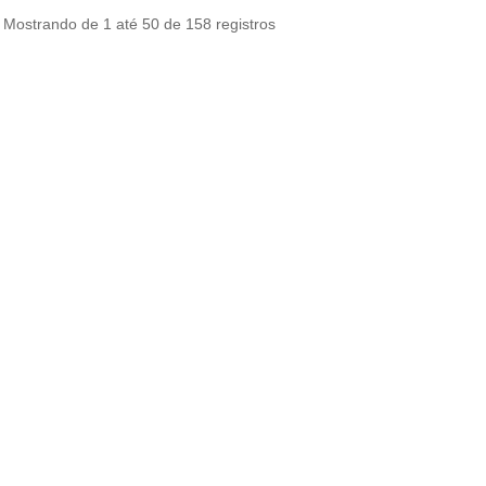
Mostrando de 1 até 50 de 158 registros