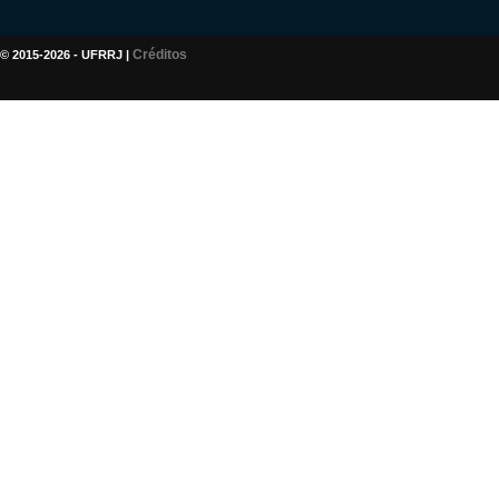
Créditos
© 2015-2026 - UFRRJ |