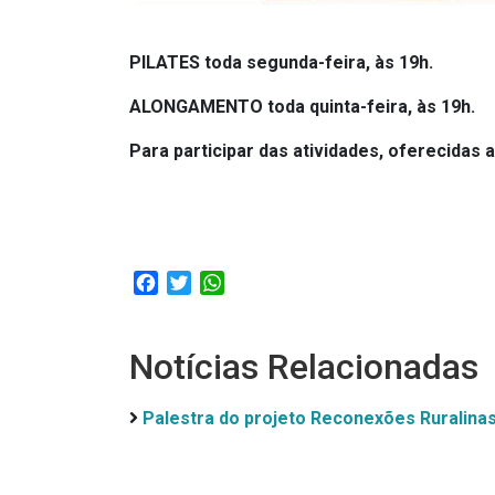
PILATES toda segunda-feira, às 19h.
ALONGAMENTO toda quinta-feira, às 19h.
Para participar das atividades, oferecida
Facebook
Twitter
WhatsApp
Notícias Relacionadas
Palestra do projeto Reconexões Ruralina