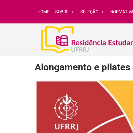
HOME
SOBRE
SELEÇÃO
NORMATIV
Alongamento e pilates