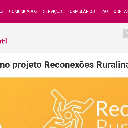
AS
COMUNICADOS
SERVIÇOS
FORMULÁRIOS
FAQ
CONTA
 no projeto Reconexões Ruralin