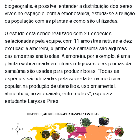
biogeografia, é possível entender a distribuição dos seres
vivos no espaço e, com a etnobotânica, estuda-se a relação
da população com as plantas e como são utilizadas.
O estudo está sendo realizado com 21 espécies
selecionadas pela equipe, com 11 amostras nativas e dez
exóticas: a amoreira, o jambo e a samaúma são algumas
das amostras analisadas. A amoreira, por exemplo, é uma
planta exótica usada em rituais religiosos, e as plumas da
samaúma são usadas para produzir boias. “Todas as
espécies são utilizadas pela sociedade: na medicina
popular, na produção de utensílios, uso ornamental,
alimentício, no artesanato, entre outros”, explica a
estudante Laryssa Pires.