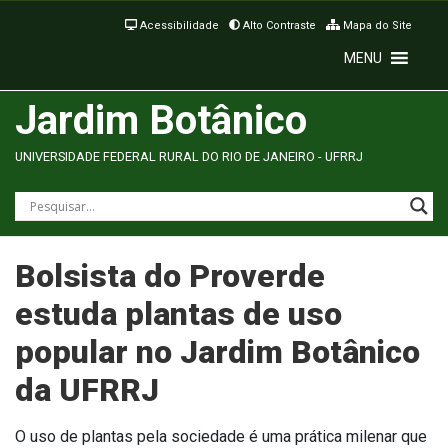
Acessibilidade
Alto Contraste
Mapa do Site
MENU
Jardim Botânico
UNIVERSIDADE FEDERAL RURAL DO RIO DE JANEIRO - UFRRJ
Bolsista do Proverde
estuda plantas de uso
popular no Jardim Botânico
da UFRRJ
O uso de plantas pela sociedade é uma prática milenar que