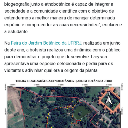
biogeografia junto a etnobotânica é capaz de integrar a
sociedade e a comunidade científica com o objetivo de
entendermos a melhor maneira de manejar determinada
espécie e compreender as suas necessidades”, esclarece
a estudante.
Na
Feira do Jardim Botânico da UFRRJ
, realizada em junho
deste ano, a bolsista realizou uma dinâmica com o público
para demonstrar o projeto que desenvolve. Laryssa
apresentava uma espécie selecionada e pedia para os
visitantes adivinhar qual era a origem da planta.