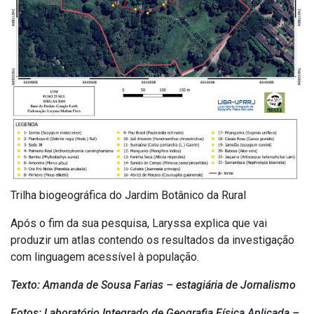
Trilha biogeográfica do Jardim Botânico da Rural
Após o fim da sua pesquisa, Laryssa explica que vai
produzir um atlas contendo os resultados da investigação
com linguagem acessível à população.
Texto: Amanda de Sousa Farias – estagiária de Jornalismo
Fotos: Laboratório Integrado de Geografia Física Aplicada –