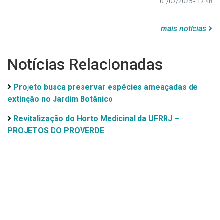
01/07/2025 - 17:48
mais notícias
Notícias Relacionadas
Projeto busca preservar espécies ameaçadas de
extinção no Jardim Botânico
Revitalização do Horto Medicinal da UFRRJ –
PROJETOS DO PROVERDE