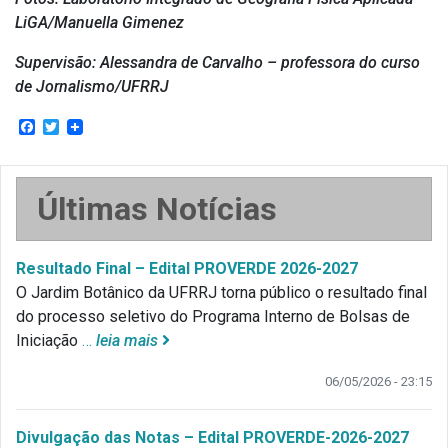
LiGA/Manuella Gimenez
Supervisão: Alessandra de Carvalho – professora do curso
de Jornalismo/UFRRJ
Facebook
Twitter
Últimas Notícias
Resultado Final – Edital PROVERDE 2026-2027
O Jardim Botânico da UFRRJ torna público o resultado final
do processo seletivo do Programa Interno de Bolsas de
Iniciação
…
leia mais
06/05/2026 - 23:15
Divulgação das Notas – Edital PROVERDE-2026-2027