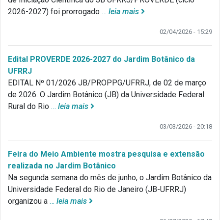
2026-2027) foi prorrogado
…
leia mais
02/04/2026 - 15:29
Edital PROVERDE 2026-2027 do Jardim Botânico da
UFRRJ
EDITAL Nº 01/2026 JB/PROPPG/UFRRJ, de 02 de março
de 2026. O Jardim Botânico (JB) da Universidade Federal
Rural do Rio
…
leia mais
03/03/2026 - 20:18
Feira do Meio Ambiente mostra pesquisa e extensão
realizada no Jardim Botânico
Na segunda semana do mês de junho, o Jardim Botânico da
Universidade Federal do Rio de Janeiro (JB-UFRRJ)
organizou a
…
leia mais