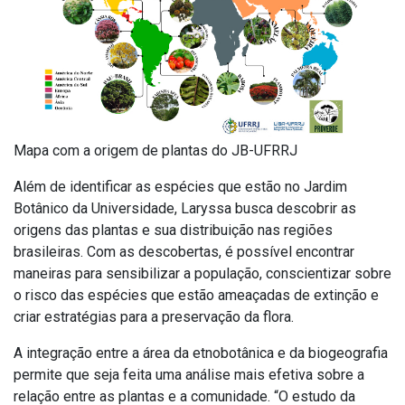
Mapa com a origem de plantas do JB-UFRRJ
Além de identificar as espécies que estão no Jardim
Botânico da Universidade, Laryssa busca descobrir as
origens das plantas e sua distribuição nas regiões
brasileiras. Com as descobertas, é possível encontrar
maneiras para sensibilizar a população, conscientizar sobre
o risco das espécies que estão ameaçadas de extinção e
criar estratégias para a preservação da flora.
A integração entre a área da etnobotânica e da biogeografia
permite que seja feita uma análise mais efetiva sobre a
relação entre as plantas e a comunidade. “O estudo da