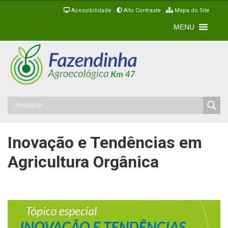
Acessibilidade
Alto Contraste
Mapa do Site
MENU
Inovação e Tendências em
Agricultura Orgânica