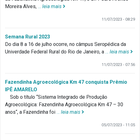
Moreira Alves,
…
leia mais
11/07/2023 - 08:29
Semana Rural 2023
Do dia 8 a 16 de julho ocorre, no câmpus Seropédica da
Univerdade Federal Rural do Rio de Janeiro, a
…
leia mais
11/07/2023 - 07:56
Fazendinha Agroecológica Km 47 conquista Prêmio
IPÊ AMARELO
Sob o título “Sistema Integrado de Produção
Agroecológica: Fazendinha Agroecológica Km 47 – 30
anos“, a Fazendinha foi
…
leia mais
05/07/2023 - 11:05