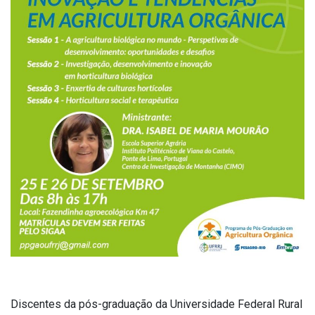
Discentes da pós-graduação da Universidade Federal Rural