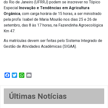
do Rio de Janeiro (UFRRJ) podem se inscrever no Tópico
Especial
Inovação e Tendências em Agricultura
Orgânica
,
com carga horária de 15 horas, a ser ministrado
pela profa. Isabel de Maria Mourão nos dias 25 e 26 de
setembro, das 8 às 17 horas, na Fazendinha Agroecológica
Km 47.
As matrículas devem ser feitas pelo Sistema Integrado de
Gestão de Atividades Acadêmicas (SIGAA).
Facebook
Twitter
WhatsApp
Email
Últimas Notícias