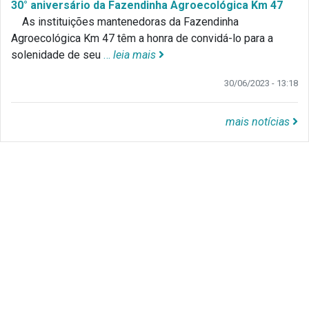
30° aniversário da Fazendinha Agroecológica Km 47
As instituições mantenedoras da Fazendinha
Agroecológica Km 47 têm a honra de convidá-lo para a
solenidade de seu
…
leia mais
30/06/2023 - 13:18
mais notícias