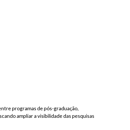
o entre programas de pós-graduação,
scando ampliar a visibilidade das pesquisas