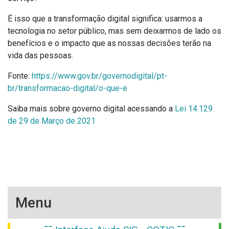
É isso que a transformação digital significa: usarmos a
tecnologia no setor público, mas sem deixarmos de lado os
benefícios e o impacto que as nossas decisões terão na
vida das pessoas.
Fonte:
https://www.gov.br/governodigital/pt-
br/transformacao-digital/o-que-e
Saiba mais sobre governo digital acessando a
Lei 14.129
de 29 de Março de 2021
Menu