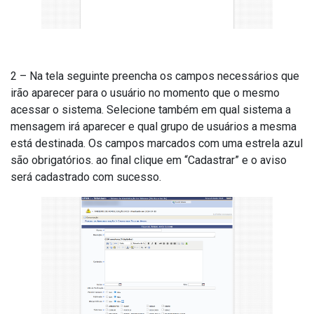
2 – Na tela seguinte preencha os campos necessários que
irão aparecer para o usuário no momento que o mesmo
acessar o sistema. Selecione também em qual sistema a
mensagem irá aparecer e qual grupo de usuários a mesma
está destinada. Os campos marcados com uma estrela azul
são obrigatórios. ao final clique em “Cadastrar” e o aviso
será cadastrado com sucesso.