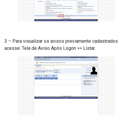
3 – Para visualizar os avisos previamente cadastrados
acesse: Tela de Aviso Após Logon >> Listar.