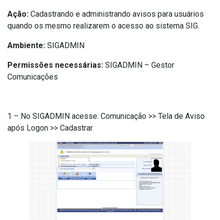
Ação:
Cadastrando e administrando avisos para usuários
quando os mesmo realizarem o acesso ao sistema SIG.
Ambiente:
SIGADMIN
Permissões necessárias:
SIGADMIN – Gestor
Comunicações
1 – No SIGADMIN acesse: Comunicação >> Tela de Aviso
após Logon >> Cadastrar